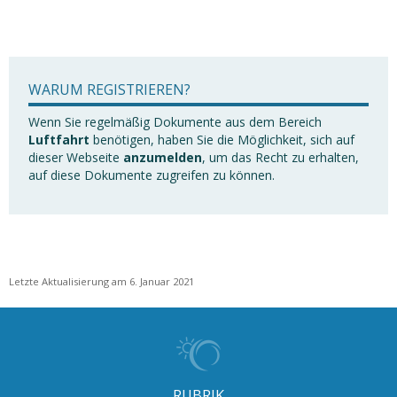
WARUM REGISTRIEREN?
Wenn Sie regelmäßig Dokumente aus dem Bereich
Luftfahrt
benötigen, haben Sie die Möglichkeit, sich auf
dieser Webseite
anzumelden
, um das Recht zu erhalten,
auf diese Dokumente zugreifen zu können.
Letzte Aktualisierung am 6. Januar 2021
RUBRIK