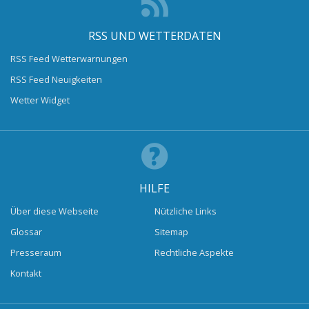
RSS UND WETTERDATEN
RSS Feed Wetterwarnungen
RSS Feed Neuigkeiten
Wetter Widget
HILFE
Über diese Webseite
Nützliche Links
Glossar
Sitemap
Presseraum
Rechtliche Aspekte
Kontakt