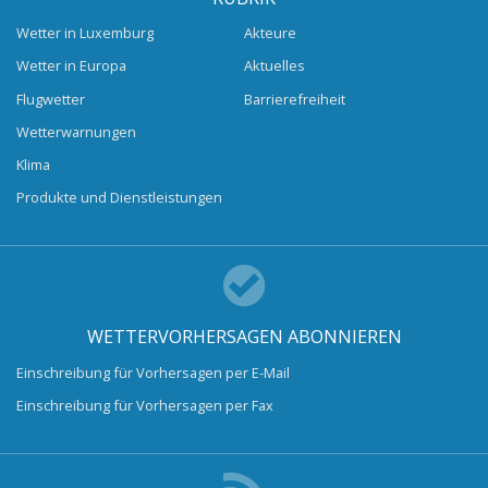
Wetter in Luxemburg
Akteure
Wetter in Europa
Aktuelles
Flugwetter
Barrierefreiheit
Wetterwarnungen
Klima
Produkte und Dienstleistungen
WETTERVORHERSAGEN ABONNIEREN
Einschreibung für Vorhersagen per E-Mail
Einschreibung für Vorhersagen per Fax