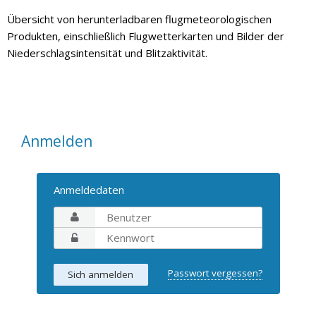
Übersicht von herunterladbaren flugmeteorologischen
Produkten, einschließlich Flugwetterkarten und Bilder der
Niederschlagsintensität und Blitzaktivität.
Anmelden
Anmeldedaten
Passwort vergessen?