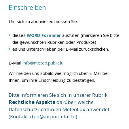
Einschreiben
Um sich zu abonnieren müssen Sie:
dieses
WORD Formular
ausfüllen (markieren Sie bitte
die gewünschten Rubriken oder Produkte)
es uns unterschrieben per E-Mail zurückschicken.
E-Mail:
info@meteo.public.lu
Wir melden uns sobald wie möglich über E-Mail bei
Ihnen, um Ihre Einschreibung zu bestätigen.
Bitte informieren Sie sich in unserer Rubrik
Rechtliche Aspekte
darüber, welche
Datenschutzrichtlinien MeteoLux anwendet
(Kontakt:
dpo@airport.etat.lu
)