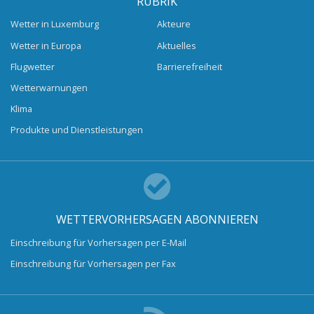
RUBRIK
Wetter in Luxemburg
Akteure
Wetter in Europa
Aktuelles
Flugwetter
Barrierefreiheit
Wetterwarnungen
Klima
Produkte und Dienstleistungen
WETTERVORHERSAGEN ABONNIEREN
Einschreibung für Vorhersagen per E-Mail
Einschreibung für Vorhersagen per Fax