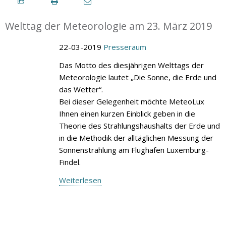
Welttag der Meteorologie am 23. März 2019
22-03-2019
Presseraum
Das Motto des diesjährigen Welttags der
Meteorologie lautet „Die Sonne, die Erde und
das Wetter“.
Bei dieser Gelegenheit möchte MeteoLux
Ihnen einen kurzen Einblick geben in die
Theorie des Strahlungshaushalts der Erde und
in die Methodik der alltäglichen Messung der
Sonnenstrahlung am Flughafen Luxemburg-
Findel.
Weiterlesen