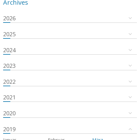
Archives
2026
2025
2024
2023
2022
2021
2020
2019
Januar
Februar
März