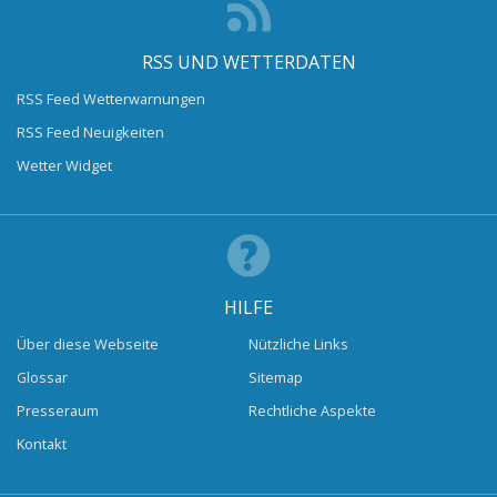
RSS UND WETTERDATEN
RSS Feed Wetterwarnungen
RSS Feed Neuigkeiten
Wetter Widget
HILFE
Über diese Webseite
Nützliche Links
Glossar
Sitemap
Presseraum
Rechtliche Aspekte
Kontakt