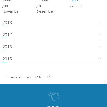
Juni
Juli
August
November
Dezember
2018
2017
2016
2015
Letzte Aktualisierung am 22. März 2019