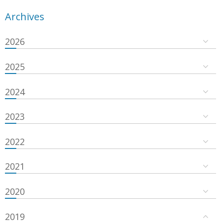
Archives
2026
2025
2024
2023
2022
2021
2020
2019