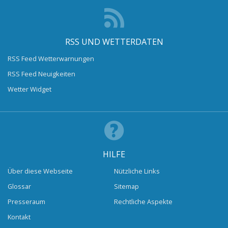
RSS UND WETTERDATEN
RSS Feed Wetterwarnungen
RSS Feed Neuigkeiten
Wetter Widget
HILFE
Über diese Webseite
Nützliche Links
Glossar
Sitemap
Presseraum
Rechtliche Aspekte
Kontakt