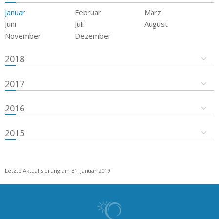
Januar
Februar
März
Juni
Juli
August
November
Dezember
2018
2017
2016
2015
Letzte Aktualisierung am 31. Januar 2019