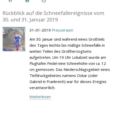
Rückblick auf die Schneefallereignisse vom
30. und 31. Januar 2019
31-01-2019
Presseraum
Am 30. Januar sind während eines Großteils
des Tages leichte bis mäßige Schneefälle in
weiten Teilen des Großherzogtums
aufgetreten. Um 19 Uhr Lokalzeit wurde am
Flughafen Findel eine Schneehöhe von ca. 12
cm gemessen. Das Niederschlagsgebiet eines
Tiefdruckgebietes namens Oskar (oder
Gabriel in Frankreich) war für dieses Ereignis
verantwortlich.
Weiterlesen