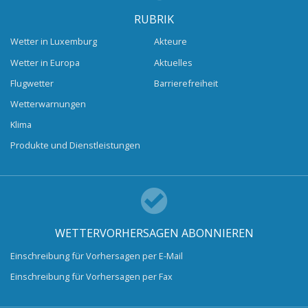
RUBRIK
Wetter in Luxemburg
Akteure
Wetter in Europa
Aktuelles
Flugwetter
Barrierefreiheit
Wetterwarnungen
Klima
Produkte und Dienstleistungen
WETTERVORHERSAGEN ABONNIEREN
Einschreibung für Vorhersagen per E-Mail
Einschreibung für Vorhersagen per Fax