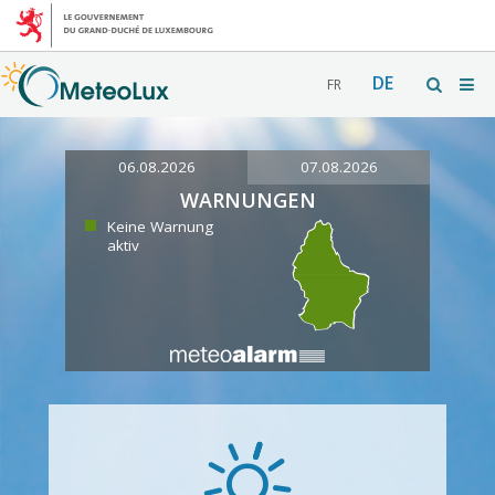
DE
FR
06.08.2026
07.08.2026
WARNUNGEN
Keine Warnung
aktiv