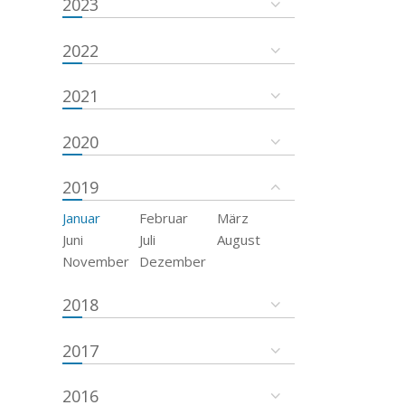
2023
2022
2021
2020
2019
Januar
Februar
März
Juni
Juli
August
November
Dezember
2018
2017
2016