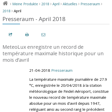
Meine Produkte
2018
April
Aktuelles
Presseraum
>
>
>
>
>
>
April
2018
>
Presseraum - April 2018
MeteoLux enregistre un record de
température maximale historique pour un
mois d’avril
21-04-2018
Presseraum
La température maximale journalière de 27.9
°C, enregistrée le 20/04/2018 à la station
météorologique de Findel-Aéroport, constitue
le nouveau record de température maximale
absolue pour un mois d’avril depuis 1947,
reléguant ainsi au second rang le précédent