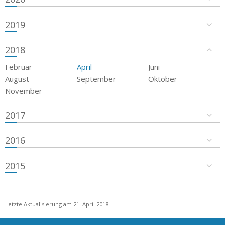
2019
2018
Februar
April
Juni
August
September
Oktober
November
2017
2016
2015
Letzte Aktualisierung am 21. April 2018