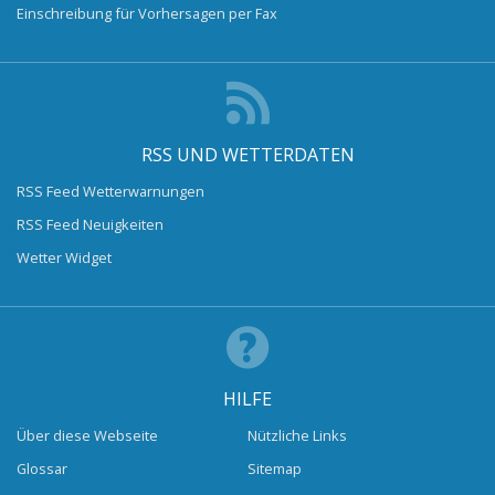
Einschreibung für Vorhersagen per Fax
RSS UND WETTERDATEN
RSS Feed Wetterwarnungen
RSS Feed Neuigkeiten
Wetter Widget
HILFE
Über diese Webseite
Nützliche Links
Glossar
Sitemap