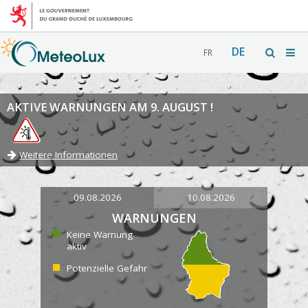
DE
FR
AKTIVE WARNUNGEN AM 9. AUGUST !
Weitere Informationen
09.08.2026
10.08.2026
WARNUNGEN
Keine Warnung
aktiv
Potenzielle Gefahr