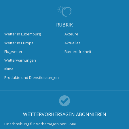
RUBRIK
Wetter in Luxemburg
Akteure
Wetter in Europa
Aktuelles
Flugwetter
Barrierefreiheit
Wetterwarnungen
Klima
Produkte und Dienstleistungen
WETTERVORHERSAGEN ABONNIEREN
Einschreibung für Vorhersagen per E-Mail