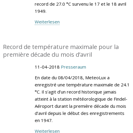
record de 27.0 °C survenu le 17 et le 18 avril
1949.
Weiterlesen
Record de température maximale pour la
première décade du mois d’avril
11-04-2018
Presseraum
En date du 08/04/2018, MeteoLux a
enregistré une température maximale de 24.1
°C. Il s’agit d’un record historique jamais
atteint à la station météorologique de Findel-
Aéroport durant la première décade du mois
d’avril depuis le début des enregistrements
en 1947.
Weiterlesen