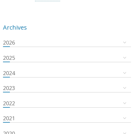
Archives
2026
2025
2024
2023
2022
2021
2020