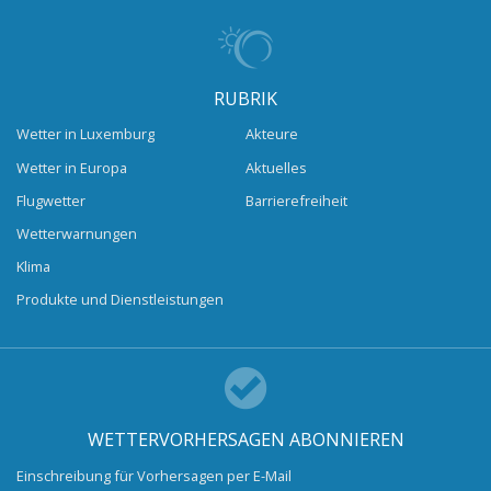
RUBRIK
Wetter in Luxemburg
Akteure
Wetter in Europa
Aktuelles
Flugwetter
Barrierefreiheit
Wetterwarnungen
Klima
Produkte und Dienstleistungen
WETTERVORHERSAGEN ABONNIEREN
Einschreibung für Vorhersagen per E-Mail