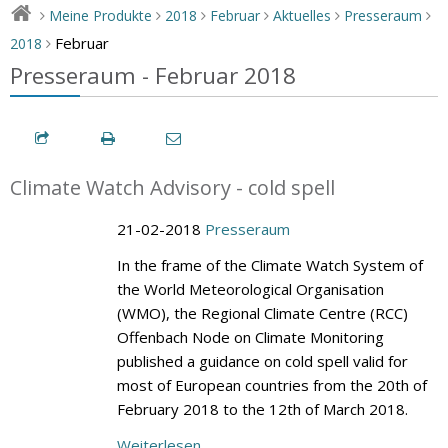
Meine Produkte
2018
Februar
Aktuelles
Presseraum
>
>
>
>
>
>
Februar
2018
>
Presseraum - Februar 2018
Climate Watch Advisory - cold spell
21-02-2018
Presseraum
In the frame of the Climate Watch System of
the World Meteorological Organisation
(WMO), the Regional Climate Centre (RCC)
Offenbach Node on Climate Monitoring
published a guidance on cold spell valid for
most of European countries from the 20th of
February 2018 to the 12th of March 2018.
Weiterlesen