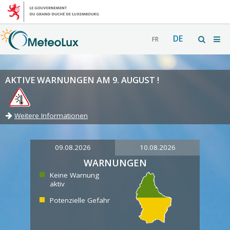
DE
FR
AKTIVE WARNUNGEN AM 9. AUGUST !
Weitere Informationen
09.08.2026
10.08.2026
WARNUNGEN
Keine Warnung
aktiv
Potenzielle Gefahr