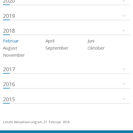
2020
2019
2018
Februar
April
Juni
August
September
Oktober
November
2017
2016
2015
Letzte Aktualisierung am 21. Februar 2018