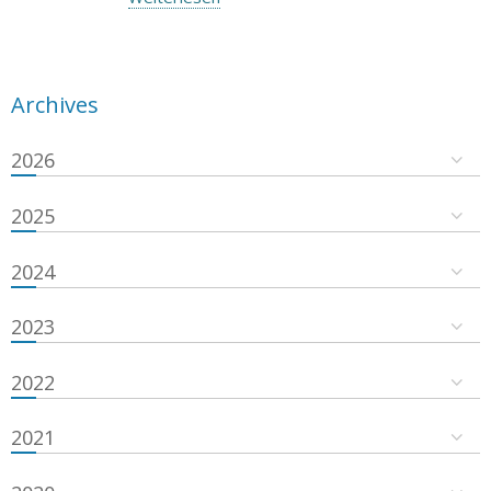
Archives
2026
2025
2024
2023
2022
2021