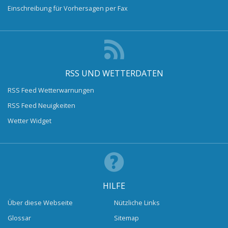
Einschreibung für Vorhersagen per Fax
RSS UND WETTERDATEN
RSS Feed Wetterwarnungen
RSS Feed Neuigkeiten
Wetter Widget
HILFE
Über diese Webseite
Nützliche Links
Glossar
Sitemap