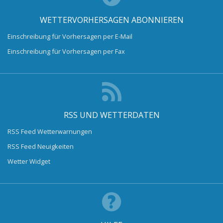
WETTERVORHERSAGEN ABONNIEREN
Einschreibung für Vorhersagen per E-Mail
Einschreibung für Vorhersagen per Fax
RSS UND WETTERDATEN
RSS Feed Wetterwarnungen
RSS Feed Neuigkeiten
Wetter Widget