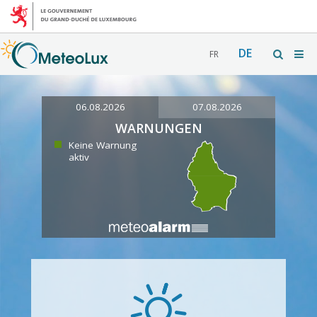
DE
FR
06.08.2026
07.08.2026
WARNUNGEN
Keine Warnung
aktiv