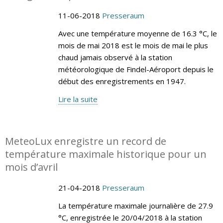
11-06-2018
Presseraum
Avec une température moyenne de 16.3 °C, le
mois de mai 2018 est le mois de mai le plus
chaud jamais observé à la station
météorologique de Findel-Aéroport depuis le
début des enregistrements en 1947.
Lire la suite
MeteoLux enregistre un record de
température maximale historique pour un
mois d’avril
21-04-2018
Presseraum
La température maximale journalière de 27.9
°C, enregistrée le 20/04/2018 à la station