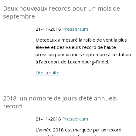
Deux nouveaux records pour un mois de
septembre
21-11-2018
Presseraum
MeteoLux a mesuré la rafale de vent la plus
élevée et des valeurs record de haute
pression pour un mois septembre à la station
à l’aéroport de Luxembourg-Findel.
Lire la suite
2018: un nombre de jours d’été annuels
record !
21-11-2018
Presseraum
L’année 2018 est marquée par un record