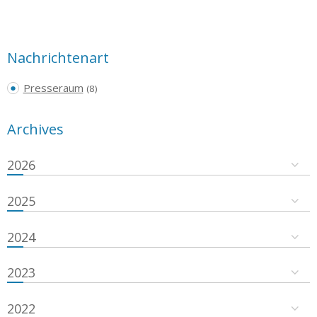
Nachrichtenart
Presseraum
(8)
Archives
2026
2025
2024
2023
2022