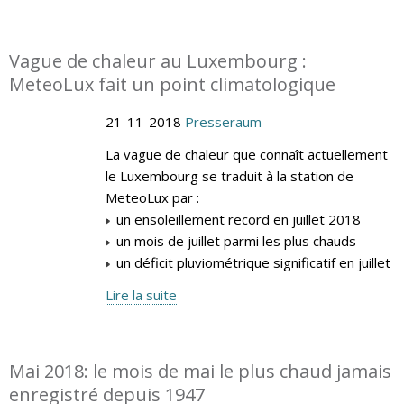
Vague de chaleur au Luxembourg :
MeteoLux fait un point climatologique
21-11-2018
Presseraum
La vague de chaleur que connaît actuellement
le Luxembourg se traduit à la station de
MeteoLux par :
un ensoleillement record en juillet 2018
un mois de juillet parmi les plus chauds
un déficit pluviométrique significatif en juillet
Lire la suite
Mai 2018: le mois de mai le plus chaud jamais
enregistré depuis 1947