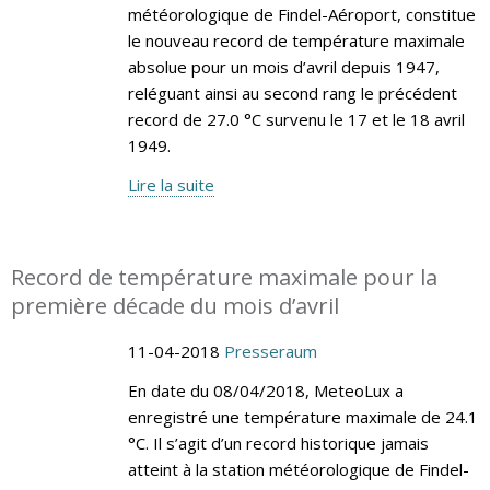
météorologique de Findel-Aéroport, constitue
le nouveau record de température maximale
absolue pour un mois d’avril depuis 1947,
reléguant ainsi au second rang le précédent
record de 27.0 °C survenu le 17 et le 18 avril
1949.
Lire la suite
Record de température maximale pour la
première décade du mois d’avril
11-04-2018
Presseraum
En date du 08/04/2018, MeteoLux a
enregistré une température maximale de 24.1
°C. Il s’agit d’un record historique jamais
atteint à la station météorologique de Findel-