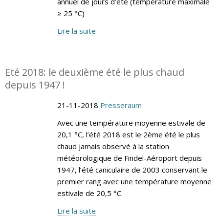
annuel de jours d’été (température maximale
≥ 25 °C)
Lire la suite
Eté 2018: le deuxième été le plus chaud
depuis 1947 !
21-11-2018
Presseraum
Avec une température moyenne estivale de
20,1 °C, l’été 2018 est le 2ème été le plus
chaud jamais observé à la station
météorologique de Findel-Aéroport depuis
1947, l’été caniculaire de 2003 conservant le
premier rang avec une température moyenne
estivale de 20,5 °C.
Lire la suite