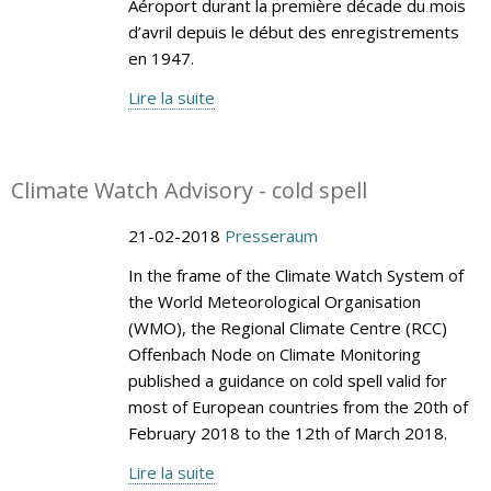
Aéroport durant la première décade du mois
d’avril depuis le début des enregistrements
en 1947.
Lire la suite
Climate Watch Advisory - cold spell
21-02-2018
Presseraum
In the frame of the Climate Watch System of
the World Meteorological Organisation
(WMO), the Regional Climate Centre (RCC)
Offenbach Node on Climate Monitoring
published a guidance on cold spell valid for
most of European countries from the 20th of
February 2018 to the 12th of March 2018.
Lire la suite