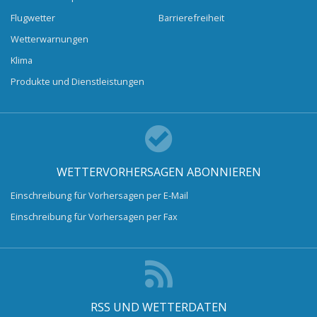
Flugwetter
Barrierefreiheit
Wetterwarnungen
Klima
Produkte und Dienstleistungen
WETTERVORHERSAGEN ABONNIEREN
Einschreibung für Vorhersagen per E-Mail
Einschreibung für Vorhersagen per Fax
RSS UND WETTERDATEN