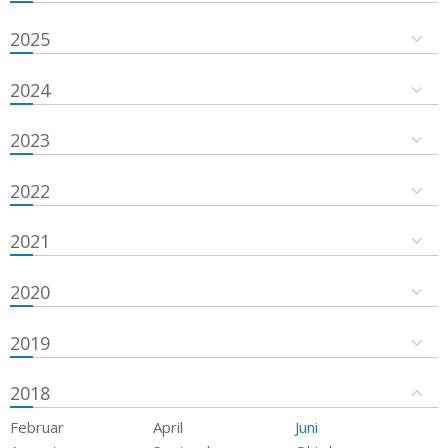
2025
2024
2023
2022
2021
2020
2019
2018
Februar
April
Juni