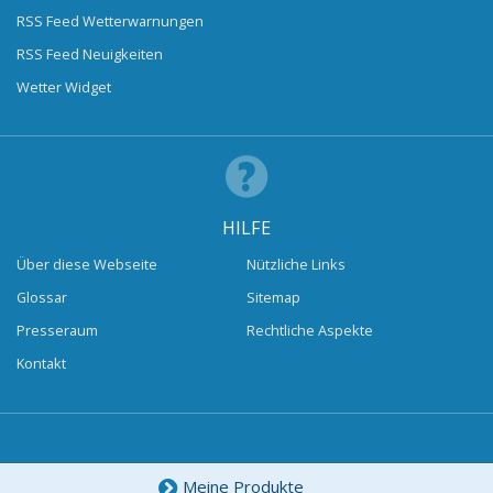
RSS Feed Wetterwarnungen
RSS Feed Neuigkeiten
Wetter Widget
HILFE
Über diese Webseite
Nützliche Links
Glossar
Sitemap
Presseraum
Rechtliche Aspekte
Kontakt
Meine Produkte