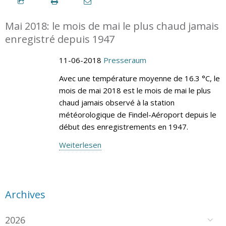
Mai 2018: le mois de mai le plus chaud jamais
enregistré depuis 1947
11-06-2018
Presseraum
Avec une température moyenne de 16.3 °C, le
mois de mai 2018 est le mois de mai le plus
chaud jamais observé à la station
météorologique de Findel-Aéroport depuis le
début des enregistrements en 1947.
Weiterlesen
Archives
2026