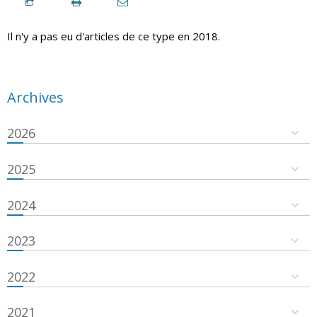
Il n'y a pas eu d'articles de ce type en 2018.
Archives
2026
2025
2024
2023
2022
2021