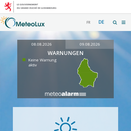
DE
FR
08.08.2026
09.08.2026
WARNUNGEN
Keine Warnung
aktiv