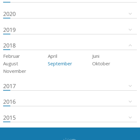
2020
2019
2018
Februar
April
Juni
August
September
Oktober
November
2017
2016
2015