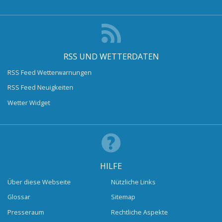
RSS UND WETTERDATEN
RSS Feed Wetterwarnungen
RSS Feed Neuigkeiten
Wetter Widget
HILFE
Über diese Webseite
Nützliche Links
Glossar
Sitemap
Presseraum
Rechtliche Aspekte