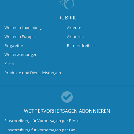
RUBRIK
Wetter in Luxemburg
Akteure
Wetter in Europa
Aktuelles
Flugwetter
Barrierefreiheit
Wetterwarnungen
Klima
Produkte und Dienstleistungen
WETTERVORHERSAGEN ABONNIEREN
Einschreibung für Vorhersagen per E-Mail
Einschreibung für Vorhersagen per Fax