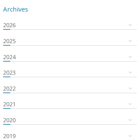
Archives
2026
2025
2024
2023
2022
2021
2020
2019