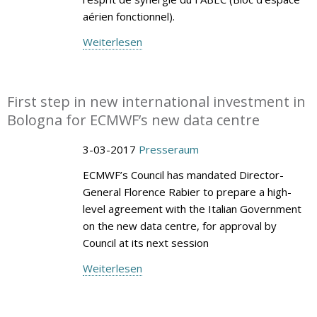
aérien fonctionnel).
Weiterlesen
First step in new international investment in
Bologna for ECMWF’s new data centre
3-03-2017
Presseraum
ECMWF’s Council has mandated Director-
General Florence Rabier to prepare a high-
level agreement with the Italian Government
on the new data centre, for approval by
Council at its next session
Weiterlesen