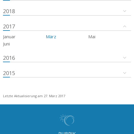
2018
2017
Januar
März
Mai
Juni
2016
2015
Letzte Aktualisierung am 27. März 2017
RUBRIK