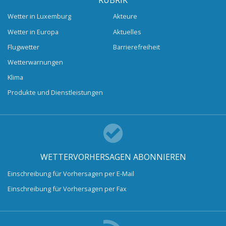
Wetter in Luxemburg
Akteure
Wetter in Europa
Aktuelles
Flugwetter
Barrierefreiheit
Wetterwarnungen
Klima
Produkte und Dienstleistungen
WETTERVORHERSAGEN ABONNIEREN
Einschreibung für Vorhersagen per E-Mail
Einschreibung für Vorhersagen per Fax