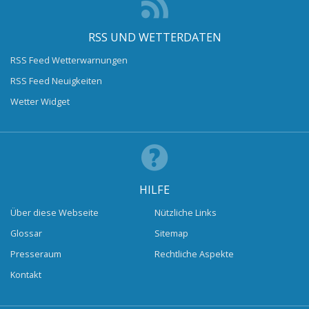
RSS UND WETTERDATEN
RSS Feed Wetterwarnungen
RSS Feed Neuigkeiten
Wetter Widget
HILFE
Über diese Webseite
Nützliche Links
Glossar
Sitemap
Presseraum
Rechtliche Aspekte
Kontakt