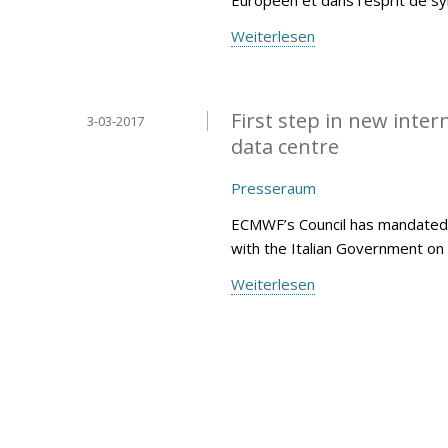
Weiterlesen
First step in new inte
3-03-2017
data centre
Presseraum
ECMWF’s Council has mandated 
with the Italian Government on 
Weiterlesen