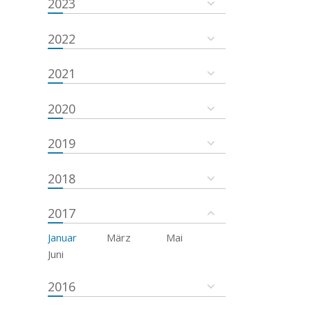
2023
2022
2021
2020
2019
2018
2017
Januar
März
Mai
Juni
2016