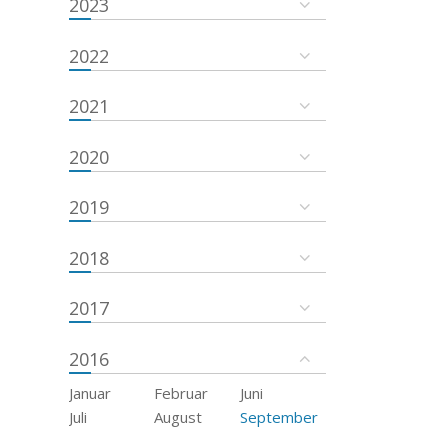
2023
2022
2021
2020
2019
2018
2017
2016
Januar
Februar
Juni
Juli
August
September