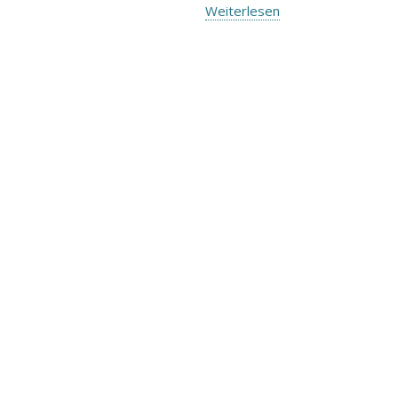
Weiterlesen