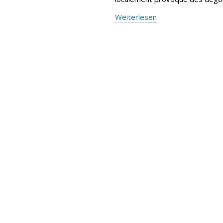
Weiterlesen