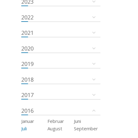
2023
2022
2021
2020
2019
2018
2017
2016
Januar
Februar
Juni
Juli
August
September