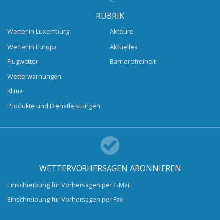
RUBRIK
Wetter in Luxemburg
Akteure
Wetter in Europa
Aktuelles
Flugwetter
Barrierefreiheit
Wetterwarnungen
Klima
Produkte und Dienstleistungen
WETTERVORHERSAGEN ABONNIEREN
Einschreibung für Vorhersagen per E-Mail
Einschreibung für Vorhersagen per Fax