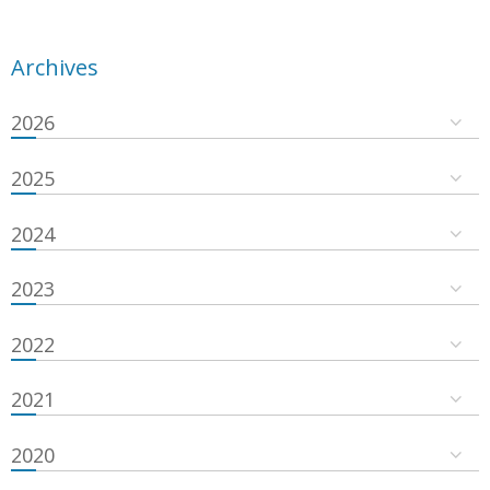
Archives
2026
2025
2024
2023
2022
2021
2020