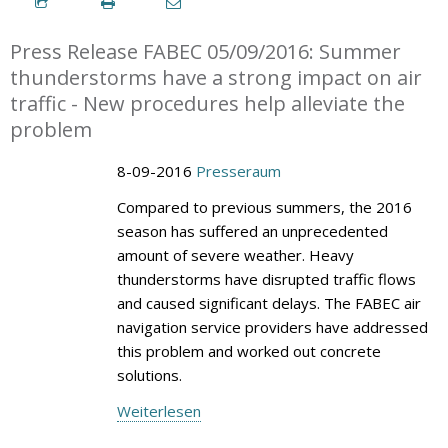
Press Release FABEC 05/09/2016: Summer
thunderstorms have a strong impact on air
traffic - New procedures help alleviate the
problem
8-09-2016
Presseraum
Compared to previous summers, the 2016
season has suffered an unprecedented
amount of severe weather. Heavy
thunderstorms have disrupted traffic flows
and caused significant delays. The FABEC air
navigation service providers have addressed
this problem and worked out concrete
solutions.
Weiterlesen