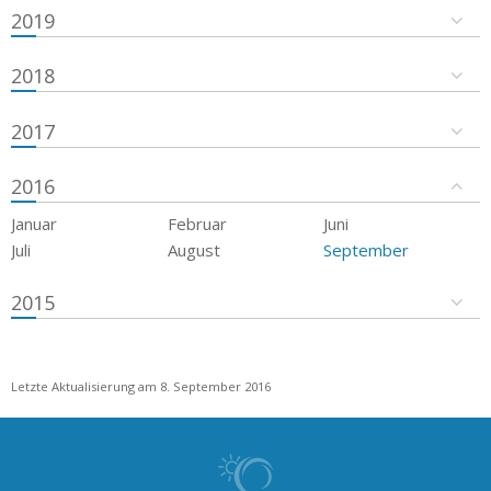
2019
2018
2017
2016
Januar
Februar
Juni
Juli
August
September
2015
Letzte Aktualisierung am 8. September 2016