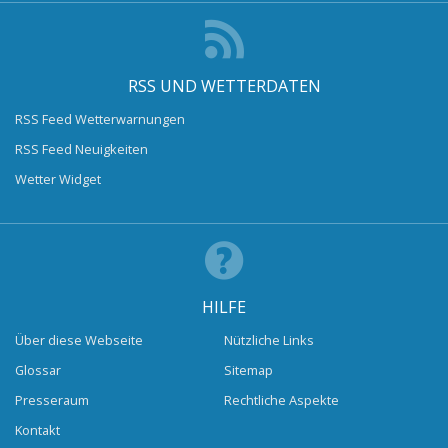
RSS UND WETTERDATEN
RSS Feed Wetterwarnungen
RSS Feed Neuigkeiten
Wetter Widget
HILFE
Über diese Webseite
Nützliche Links
Glossar
Sitemap
Presseraum
Rechtliche Aspekte
Kontakt