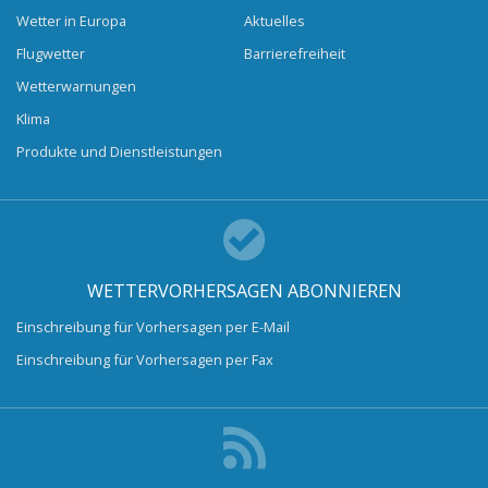
Wetter in Europa
Aktuelles
Flugwetter
Barrierefreiheit
Wetterwarnungen
Klima
Produkte und Dienstleistungen
WETTERVORHERSAGEN ABONNIEREN
Einschreibung für Vorhersagen per E-Mail
Einschreibung für Vorhersagen per Fax