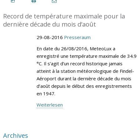
Record de température maximale pour la
dernière décade du mois d’août
29-08-2016
Presseraum
En date du 26/08/2016, MeteoLux a
enregistré une température maximale de 34.9
°C. Il s’agit d’un record historique jamais
atteint à la station météorologique de Findel-
Aéroport durant la dernière décade du mois
d’août depuis le début des enregistrements
en 1947.
Weiterlesen
Archives