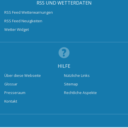
RSS UND WETTERDATEN
RSS Feed Wetterwarnungen
RSS Feed Neuigkeiten
Wetter Widget
HILFE
Über diese Webseite
Nützliche Links
Glossar
Sitemap
Presseraum
Rechtliche Aspekte
Kontakt