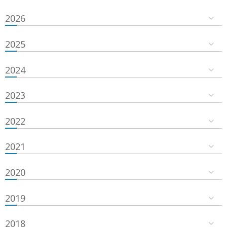
2026
2025
2024
2023
2022
2021
2020
2019
2018