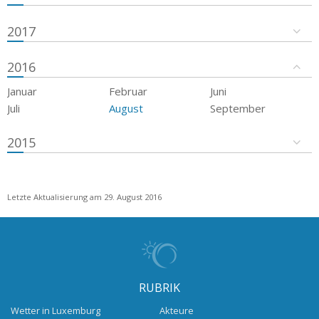
2017
2016
Januar
Februar
Juni
Juli
August
September
2015
Letzte Aktualisierung am 29. August 2016
RUBRIK
Wetter in Luxemburg
Akteure