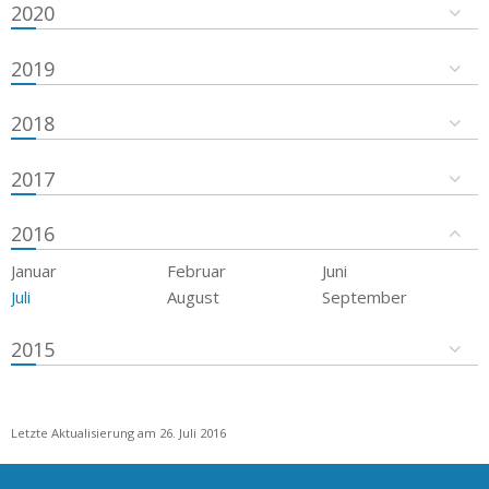
2020
2019
2018
2017
2016
Januar
Februar
Juni
Juli
August
September
2015
Letzte Aktualisierung am 26. Juli 2016