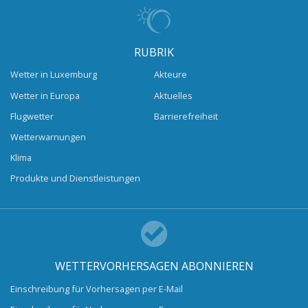
RUBRIK
Wetter in Luxemburg
Akteure
Wetter in Europa
Aktuelles
Flugwetter
Barrierefreiheit
Wetterwarnungen
Klima
Produkte und Dienstleistungen
WETTERVORHERSAGEN ABONNIEREN
Einschreibung für Vorhersagen per E-Mail