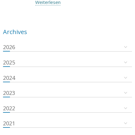
Weiterlesen
Archives
2026
2025
2024
2023
2022
2021