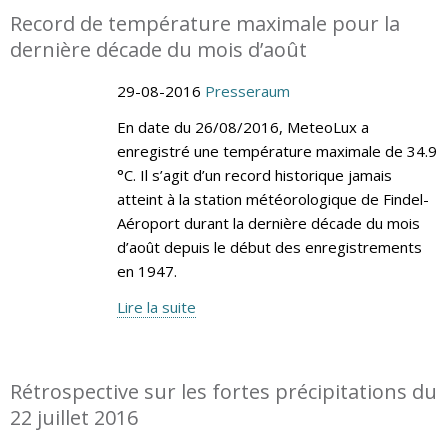
Record de température maximale pour la
dernière décade du mois d’août
29-08-2016
Presseraum
En date du 26/08/2016, MeteoLux a
enregistré une température maximale de 34.9
°C. Il s’agit d’un record historique jamais
atteint à la station météorologique de Findel-
Aéroport durant la dernière décade du mois
d’août depuis le début des enregistrements
en 1947.
Lire la suite
Rétrospective sur les fortes précipitations du
22 juillet 2016