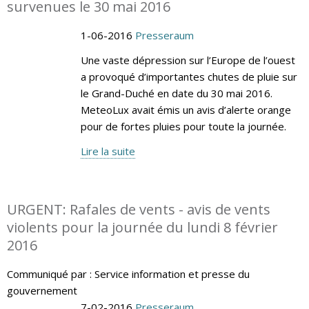
survenues le 30 mai 2016
1-06-2016
Presseraum
Une vaste dépression sur l’Europe de l’ouest
a provoqué d’importantes chutes de pluie sur
le Grand-Duché en date du 30 mai 2016.
MeteoLux avait émis un avis d’alerte orange
pour de fortes pluies pour toute la journée.
Lire la suite
URGENT: Rafales de vents - avis de vents
violents pour la journée du lundi 8 février
2016
Communiqué par : Service information et presse du
gouvernement
7-02-2016
Presseraum