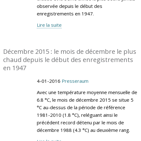
observée depuis le début des
enregistrements en 1947.
Lire la suite
Décembre 2015 : le mois de décembre le plus
chaud depuis le début des enregistrements
en 1947
4-01-2016
Presseraum
Avec une température moyenne mensuelle de
6.8 °C, le mois de décembre 2015 se situe 5
°C au-dessus de la période de référence
1981-2010 (1.8 °C), reléguant ainsi le
précédent record détenu par le mois de
décembre 1988 (4.3 °C) au deuxième rang.