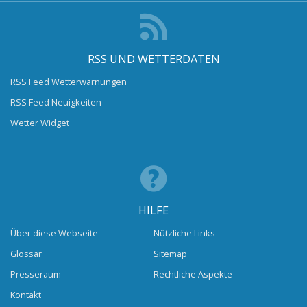
RSS UND WETTERDATEN
RSS Feed Wetterwarnungen
RSS Feed Neuigkeiten
Wetter Widget
HILFE
Über diese Webseite
Nützliche Links
Glossar
Sitemap
Presseraum
Rechtliche Aspekte
Kontakt