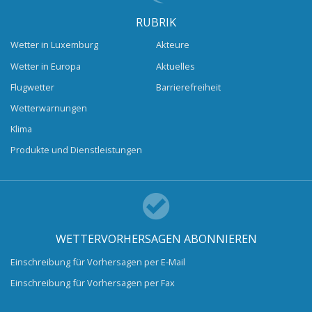
RUBRIK
Wetter in Luxemburg
Akteure
Wetter in Europa
Aktuelles
Flugwetter
Barrierefreiheit
Wetterwarnungen
Klima
Produkte und Dienstleistungen
WETTERVORHERSAGEN ABONNIEREN
Einschreibung für Vorhersagen per E-Mail
Einschreibung für Vorhersagen per Fax