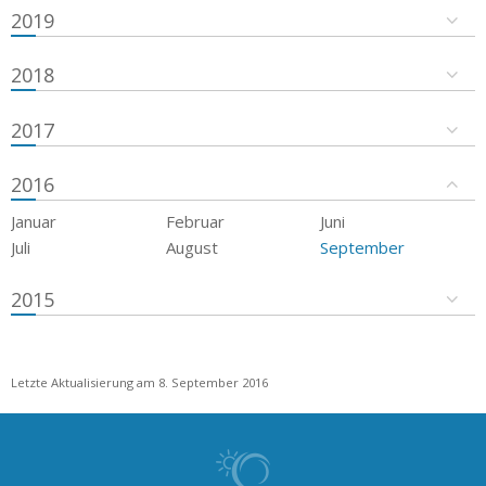
2019
2018
2017
2016
Januar
Februar
Juni
Juli
August
September
2015
Letzte Aktualisierung am 8. September 2016