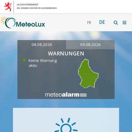
DE
FR
08.08.2026
09.08.2026
WARNUNGEN
Keine Warnung
aktiv