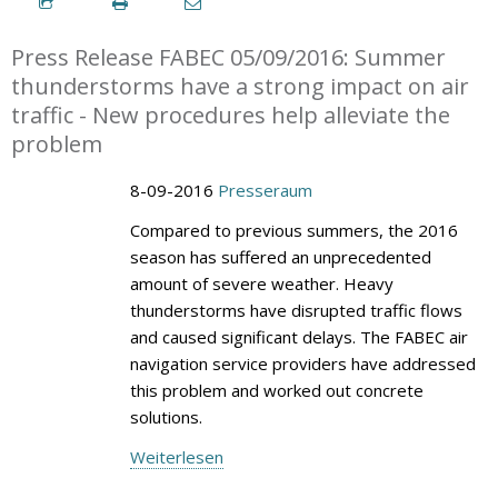
Press Release FABEC 05/09/2016: Summer
thunderstorms have a strong impact on air
traffic - New procedures help alleviate the
problem
8-09-2016
Presseraum
Compared to previous summers, the 2016
season has suffered an unprecedented
amount of severe weather. Heavy
thunderstorms have disrupted traffic flows
and caused significant delays. The FABEC air
navigation service providers have addressed
this problem and worked out concrete
solutions.
Weiterlesen