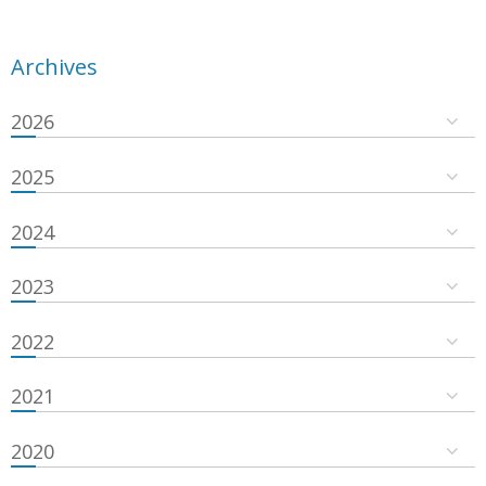
Archives
2026
2025
2024
2023
2022
2021
2020