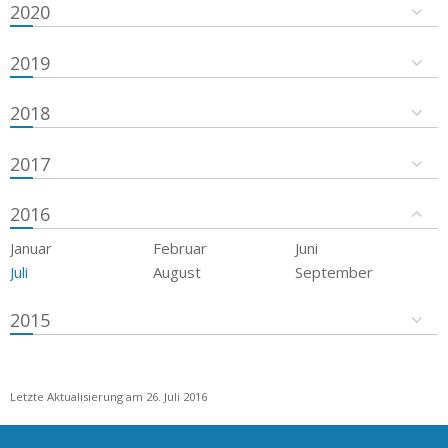
2020
2019
2018
2017
2016
Januar
Februar
Juni
Juli
August
September
2015
Letzte Aktualisierung am 26. Juli 2016