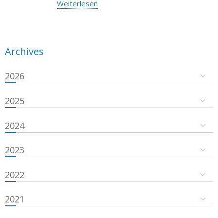
Weiterlesen
Archives
2026
2025
2024
2023
2022
2021