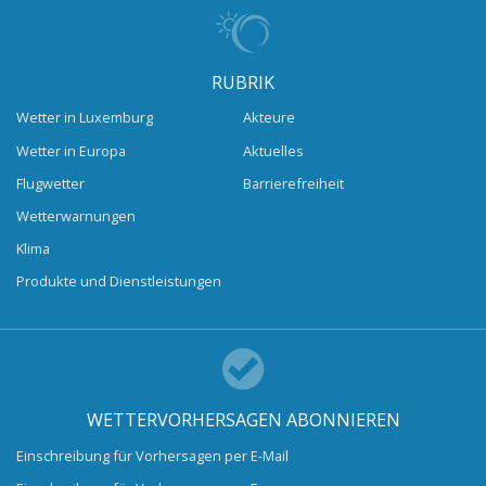
RUBRIK
Wetter in Luxemburg
Akteure
Wetter in Europa
Aktuelles
Flugwetter
Barrierefreiheit
Wetterwarnungen
Klima
Produkte und Dienstleistungen
WETTERVORHERSAGEN ABONNIEREN
Einschreibung für Vorhersagen per E-Mail