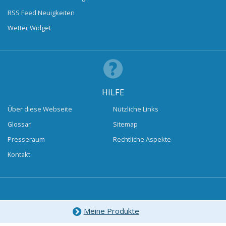
RSS Feed Neuigkeiten
Wetter Widget
HILFE
Über diese Webseite
Nützliche Links
Glossar
Sitemap
Presseraum
Rechtliche Aspekte
Kontakt
Meine Produkte