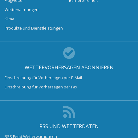
Flugwetter
Barrierefreiheit
Wetterwarnungen
Klima
Produkte und Dienstleistungen
WETTERVORHERSAGEN ABONNIEREN
Einschreibung für Vorhersagen per E-Mail
Einschreibung für Vorhersagen per Fax
RSS UND WETTERDATEN
RSS Feed Wetterwarnungen