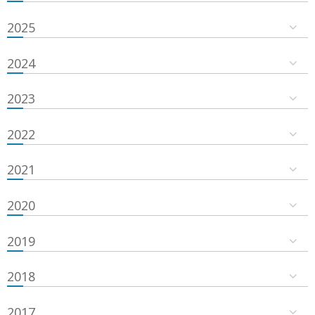
2025
2024
2023
2022
2021
2020
2019
2018
2017