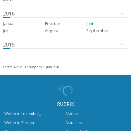
2016
Januar
Februar
Juni
Juli
August
September
2015
Letzte Aktualisierung am 1. Juni 2016
RUBRIK
Wetter in Luxemburg
Akteure
Wetter in Europa
Aktuelles