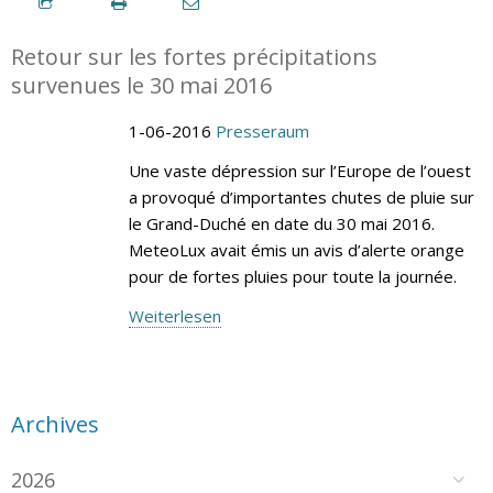
Retour sur les fortes précipitations
survenues le 30 mai 2016
1-06-2016
Presseraum
Une vaste dépression sur l’Europe de l’ouest
a provoqué d’importantes chutes de pluie sur
le Grand-Duché en date du 30 mai 2016.
MeteoLux avait émis un avis d’alerte orange
pour de fortes pluies pour toute la journée.
Weiterlesen
Archives
2026