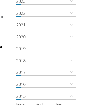
2023
2022
an
2021
2020
r
or
2019
2018
2017
2016
2015
Januar
April
Juni