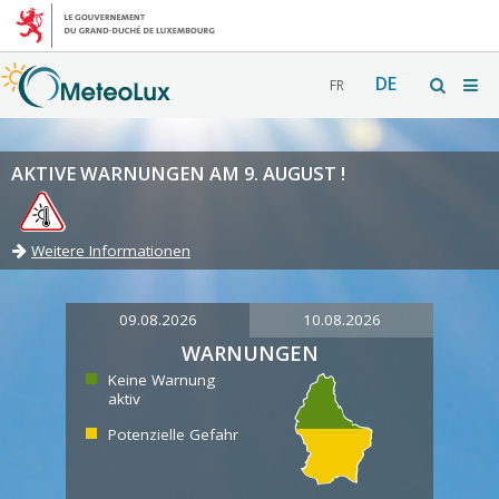
DE
FR
AKTIVE WARNUNGEN AM 9. AUGUST !
Weitere Informationen
09.08.2026
10.08.2026
WARNUNGEN
Keine Warnung
aktiv
Potenzielle Gefahr