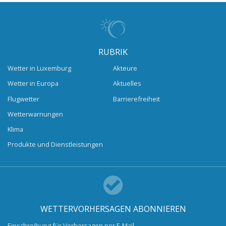
RUBRIK
Wetter in Luxemburg
Akteure
Wetter in Europa
Aktuelles
Flugwetter
Barrierefreiheit
Wetterwarnungen
Klima
Produkte und Dienstleistungen
WETTERVORHERSAGEN ABONNIEREN
Einschreibung für Vorhersagen per E-Mail