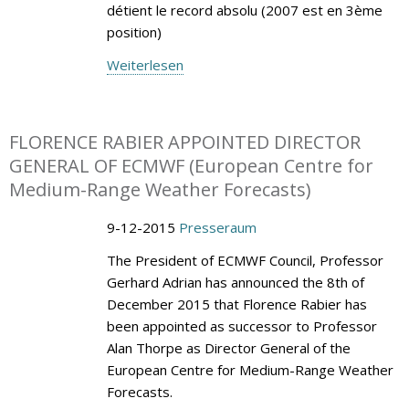
détient le record absolu (2007 est en 3ème
position)
Weiterlesen
FLORENCE RABIER APPOINTED DIRECTOR
GENERAL OF ECMWF (European Centre for
Medium-Range Weather Forecasts)
9-12-2015
Presseraum
The President of ECMWF Council, Professor
Gerhard Adrian has announced the 8th of
December 2015 that Florence Rabier has
been appointed as successor to Professor
Alan Thorpe as Director General of the
European Centre for Medium-Range Weather
Forecasts.