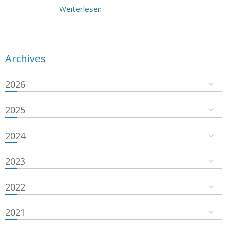
Weiterlesen
Archives
2026
2025
2024
2023
2022
2021