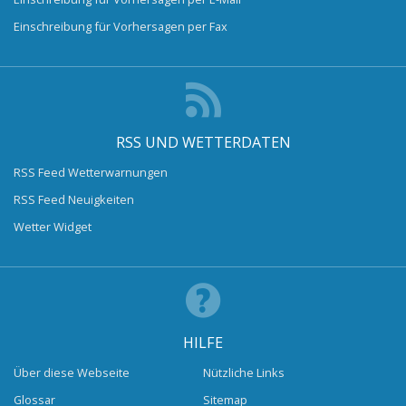
Einschreibung für Vorhersagen per Fax
RSS UND WETTERDATEN
RSS Feed Wetterwarnungen
RSS Feed Neuigkeiten
Wetter Widget
HILFE
Über diese Webseite
Nützliche Links
Glossar
Sitemap