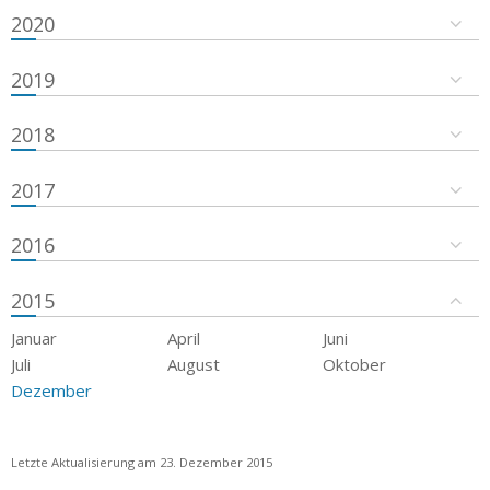
2020
2019
2018
2017
2016
2015
Januar
April
Juni
Juli
August
Oktober
Dezember
Letzte Aktualisierung am 23. Dezember 2015