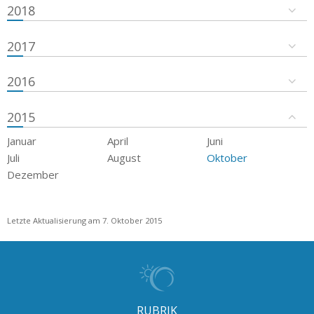
2018
2017
2016
2015
Januar
April
Juni
Juli
August
Oktober
Dezember
Letzte Aktualisierung am 7. Oktober 2015
RUBRIK