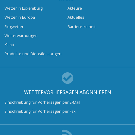
Wetter in Luxemburg
Akteure
Wetter in Europa
Aktuelles
Flugwetter
Barrierefreiheit
Wetterwarnungen
Klima
Produkte und Dienstleistungen
WETTERVORHERSAGEN ABONNIEREN
Einschreibung für Vorhersagen per E-Mail
Einschreibung für Vorhersagen per Fax