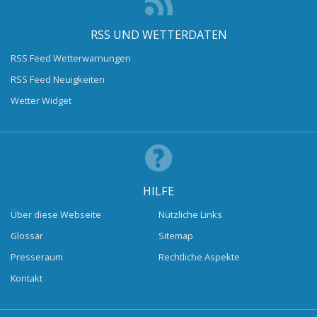
RSS UND WETTERDATEN
RSS Feed Wetterwarnungen
RSS Feed Neuigkeiten
Wetter Widget
HILFE
Über diese Webseite
Nützliche Links
Glossar
Sitemap
Presseraum
Rechtliche Aspekte
Kontakt