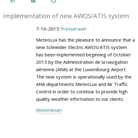
Implementation of new AWOS/ATIS system
7-10-2015
Presseraum
MeteoLux has the pleasure to announce that a
new Schneider Electric AWOS/ATIS system
has been implemented beginning of October
2015 by the Administration de la navigation
aérienne (ANA) at the Luxembourg Airport.
The new system is operationally used by the
ANA departments MeteoLux and Air Traffic
Control in order to continue to provide high
quality weather information to our clients.
Weiterlesen