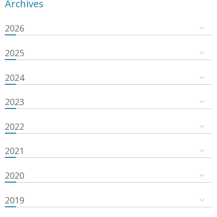
Archives
2026
2025
2024
2023
2022
2021
2020
2019