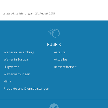
Letzte Aktualisierung am 24. August 2015
RUBRIK
Wetter in Luxemburg
Akteure
Wetter in Europa
Aktuelles
Flugwetter
Barrierefreiheit
Wetterwarnungen
Klima
Produkte und Dienstleistungen