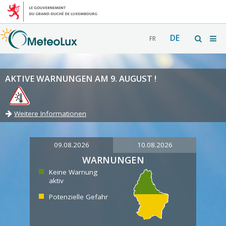
DE
FR
AKTIVE WARNUNGEN AM 9. AUGUST !
Weitere Informationen
09.08.2026
10.08.2026
WARNUNGEN
Keine Warnung
aktiv
Potenzielle Gefahr