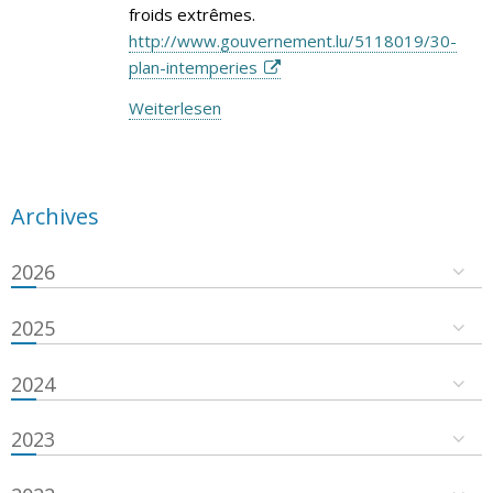
froids extrêmes.
http://www.gouvernement.lu/5118019/30-
plan-intemperies
Weiterlesen
Archives
2026
2025
2024
2023