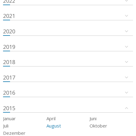
2022
2021
2020
2019
2018
2017
2016
2015
Januar
April
Juni
Juli
August
Oktober
Dezember