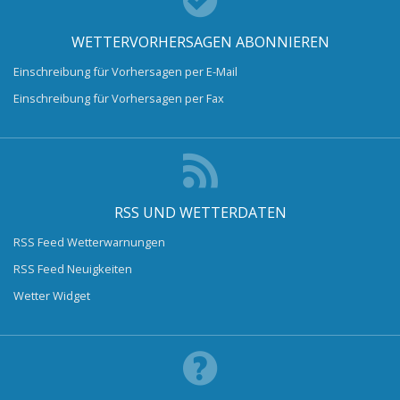
WETTERVORHERSAGEN ABONNIEREN
Einschreibung für Vorhersagen per E-Mail
Einschreibung für Vorhersagen per Fax
RSS UND WETTERDATEN
RSS Feed Wetterwarnungen
RSS Feed Neuigkeiten
Wetter Widget