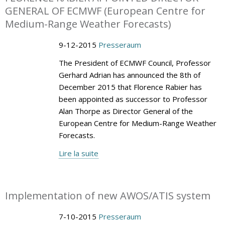
GENERAL OF ECMWF (European Centre for
Medium-Range Weather Forecasts)
9-12-2015
Presseraum
The President of ECMWF Council, Professor
Gerhard Adrian has announced the 8th of
December 2015 that Florence Rabier has
been appointed as successor to Professor
Alan Thorpe as Director General of the
European Centre for Medium-Range Weather
Forecasts.
Lire la suite
Implementation of new AWOS/ATIS system
7-10-2015
Presseraum