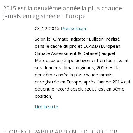
2015 est la deuxième année la plus chaude
jamais enregistrée en Europe
23-12-2015
Presseraum
Selon le “Climate Indicator Bulletin” réalisé
dans le cadre du projet ECA&D (European
Climate Assessment & Dataset) auquel
MeteoLux participe activement en fournissant
ses données climatologiques, 2015 est la
deuxième année la plus chaude jamais
enregistrée en Europe, après l’année 2014 qui
détient le record absolu (2007 est en 3ème
position)
Lire la suite
FLORENCE RABIER APPOINTED DIRECTOR