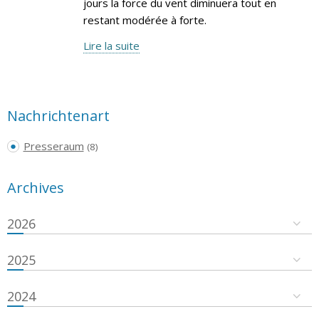
jours la force du vent diminuera tout en
restant modérée à forte.
Lire la suite
Nachrichtenart
Presseraum
(8)
Archives
2026
2025
2024