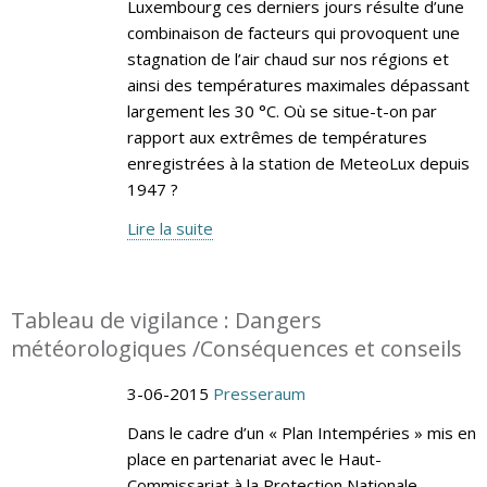
Luxembourg ces derniers jours résulte d’une
combinaison de facteurs qui provoquent une
stagnation de l’air chaud sur nos régions et
ainsi des températures maximales dépassant
largement les 30 °C. Où se situe-t-on par
rapport aux extrêmes de températures
enregistrées à la station de MeteoLux depuis
1947 ?
Lire la suite
Tableau de vigilance : Dangers
météorologiques /Conséquences et conseils
3-06-2015
Presseraum
Dans le cadre d’un « Plan Intempéries » mis en
place en partenariat avec le Haut-
Commissariat à la Protection Nationale,