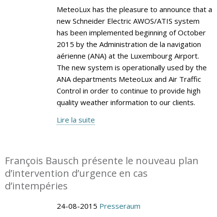
MeteoLux has the pleasure to announce that a
new Schneider Electric AWOS/ATIS system
has been implemented beginning of October
2015 by the Administration de la navigation
aérienne (ANA) at the Luxembourg Airport.
The new system is operationally used by the
ANA departments MeteoLux and Air Traffic
Control in order to continue to provide high
quality weather information to our clients.
Lire la suite
François Bausch présente le nouveau plan
d’intervention d’urgence en cas
d’intempéries
24-08-2015
Presseraum