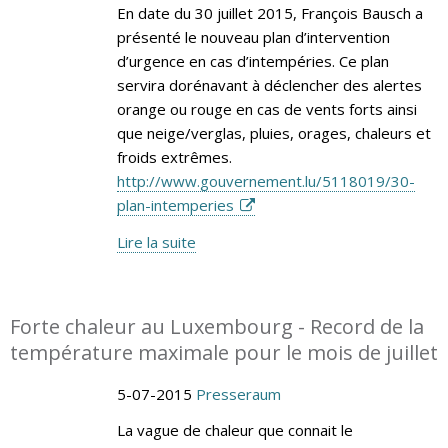
En date du 30 juillet 2015, François Bausch a
présenté le nouveau plan d’intervention
d’urgence en cas d’intempéries. Ce plan
servira dorénavant à déclencher des alertes
orange ou rouge en cas de vents forts ainsi
que neige/verglas, pluies, orages, chaleurs et
froids extrêmes.
http://www.gouvernement.lu/5118019/30-
plan-intemperies
Lire la suite
Forte chaleur au Luxembourg - Record de la
température maximale pour le mois de juillet
5-07-2015
Presseraum
La vague de chaleur que connait le