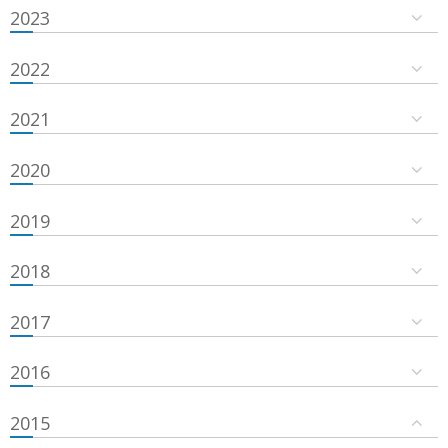
2023
2022
2021
2020
2019
2018
2017
2016
2015