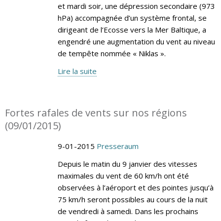
et mardi soir, une dépression secondaire (973
hPa) accompagnée d’un système frontal, se
dirigeant de l’Ecosse vers la Mer Baltique, a
engendré une augmentation du vent au niveau
de tempête nommée « Niklas ».
Lire la suite
Fortes rafales de vents sur nos régions
(09/01/2015)
9-01-2015
Presseraum
Depuis le matin du 9 janvier des vitesses
maximales du vent de 60 km/h ont été
observées à l’aéroport et des pointes jusqu’à
75 km/h seront possibles au cours de la nuit
de vendredi à samedi. Dans les prochains