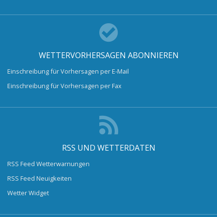
WETTERVORHERSAGEN ABONNIEREN
Einschreibung für Vorhersagen per E-Mail
Einschreibung für Vorhersagen per Fax
RSS UND WETTERDATEN
RSS Feed Wetterwarnungen
RSS Feed Neuigkeiten
Wetter Widget