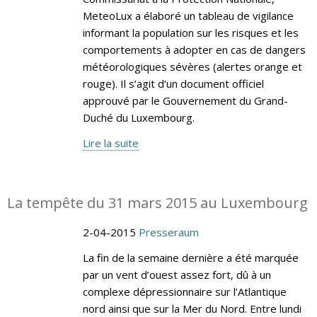
MeteoLux a élaboré un tableau de vigilance
informant la population sur les risques et les
comportements à adopter en cas de dangers
météorologiques sévères (alertes orange et
rouge). Il s’agit d’un document officiel
approuvé par le Gouvernement du Grand-
Duché du Luxembourg.
Lire la suite
La tempête du 31 mars 2015 au Luxembourg
2-04-2015
Presseraum
La fin de la semaine dernière a été marquée
par un vent d’ouest assez fort, dû à un
complexe dépressionnaire sur l’Atlantique
nord ainsi que sur la Mer du Nord. Entre lundi