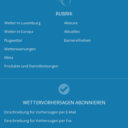
RUBRIK
Wetter in Luxemburg
Akteure
Wetter in Europa
Aktuelles
Flugwetter
Barrierefreiheit
Wetterwarnungen
Klima
Produkte und Dienstleistungen
WETTERVORHERSAGEN ABONNIEREN
Einschreibung für Vorhersagen per E-Mail
Einschreibung für Vorhersagen per Fax