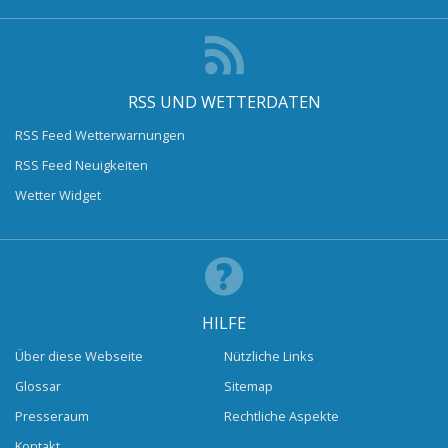
RSS UND WETTERDATEN
RSS Feed Wetterwarnungen
RSS Feed Neuigkeiten
Wetter Widget
HILFE
Über diese Webseite
Nützliche Links
Glossar
Sitemap
Presseraum
Rechtliche Aspekte
Kontakt