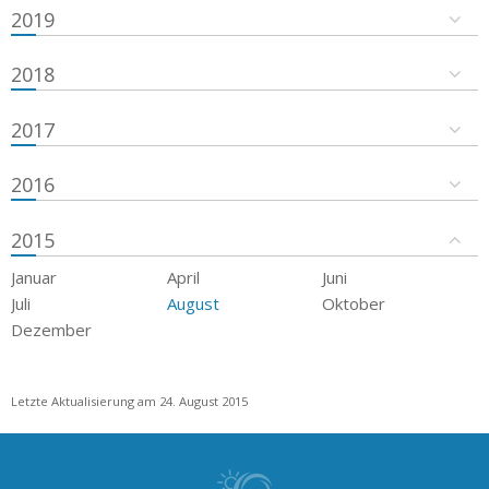
2019
2018
2017
2016
2015
Januar
April
Juni
Juli
August
Oktober
Dezember
Letzte Aktualisierung am 24. August 2015