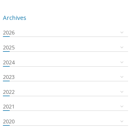
Archives
2026
2025
2024
2023
2022
2021
2020