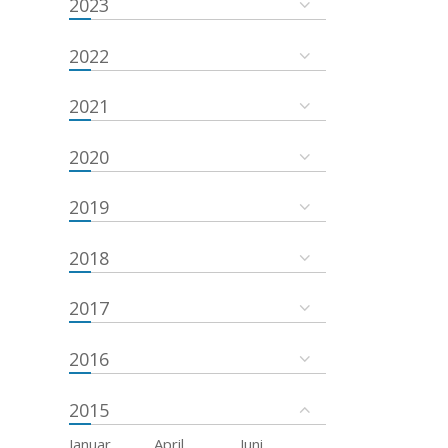
2023
2022
2021
2020
2019
2018
2017
2016
2015
Januar
April
Juni