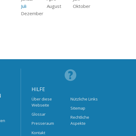
Juli
August
Oktober
Dezember
HILFE
N
Über diese
Nützliche Links
Webseite
Sitemap
Glossar
Rechtliche
ten
Presseraum
Aspekte
Kontakt