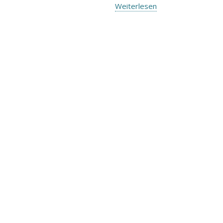
Weiterlesen