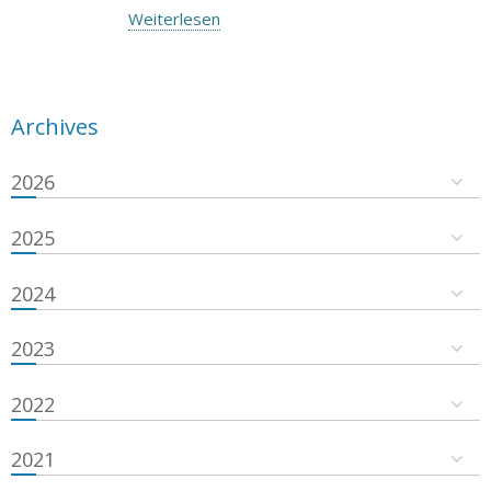
Weiterlesen
Archives
2026
2025
2024
2023
2022
2021