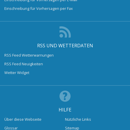
Einschreibung für Vorhersagen per Fax
RSS UND WETTERDATEN
RSS Feed Wetterwarnungen
RSS Feed Neuigkeiten
Wetter Widget
HILFE
Über diese Webseite
Nützliche Links
Glossar
Sitemap