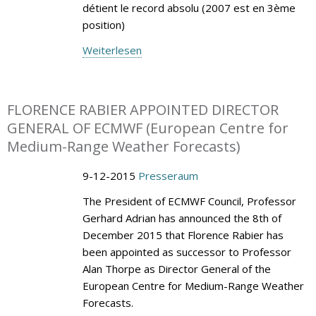
détient le record absolu (2007 est en 3ème
position)
Weiterlesen
FLORENCE RABIER APPOINTED DIRECTOR
GENERAL OF ECMWF (European Centre for
Medium-Range Weather Forecasts)
9-12-2015
Presseraum
The President of ECMWF Council, Professor
Gerhard Adrian has announced the 8th of
December 2015 that Florence Rabier has
been appointed as successor to Professor
Alan Thorpe as Director General of the
European Centre for Medium-Range Weather
Forecasts.