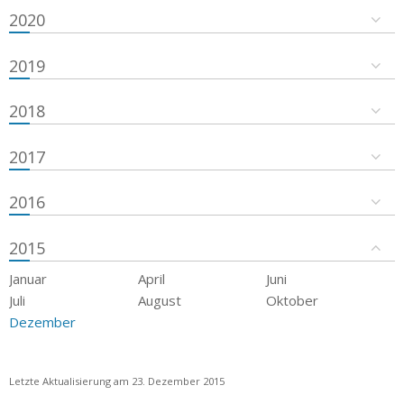
2020
2019
2018
2017
2016
2015
Januar
April
Juni
Juli
August
Oktober
Dezember
Letzte Aktualisierung am 23. Dezember 2015