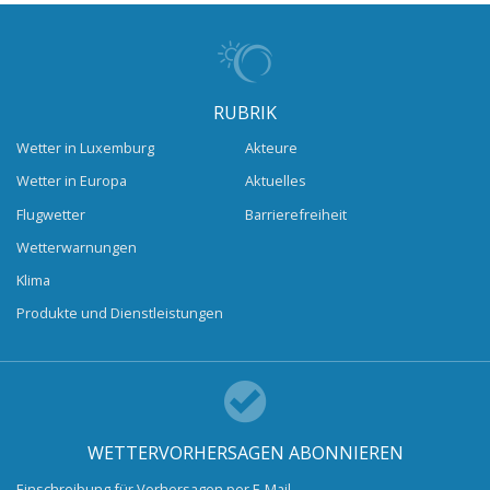
RUBRIK
Wetter in Luxemburg
Akteure
Wetter in Europa
Aktuelles
Flugwetter
Barrierefreiheit
Wetterwarnungen
Klima
Produkte und Dienstleistungen
WETTERVORHERSAGEN ABONNIEREN
Einschreibung für Vorhersagen per E-Mail