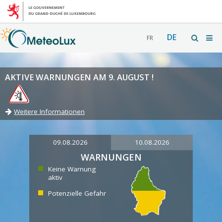
DE
FR
AKTIVE WARNUNGEN AM 9. AUGUST !
Weitere Informationen
09.08.2026
10.08.2026
WARNUNGEN
Keine Warnung
aktiv
Potenzielle Gefahr