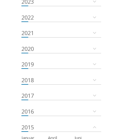
2023
2022
2021
2020
2019
2018
2017
2016
2015
Januar
April
Juni