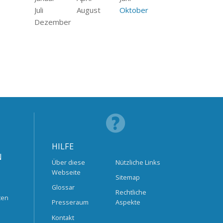
Juli
August
Oktober
Dezember
HILFE
N
Über diese
Nützliche Links
Webseite
Sitemap
Glossar
Rechtliche
ten
Presseraum
Aspekte
Kontakt