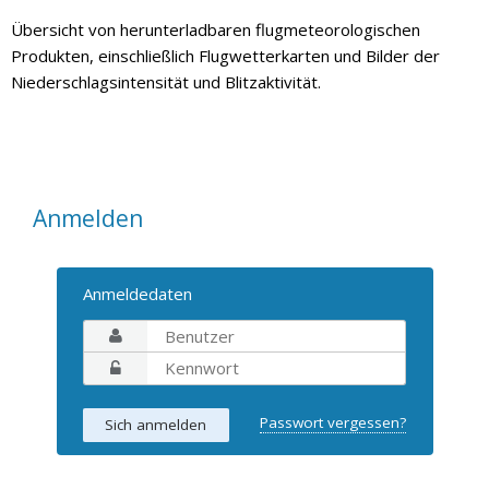
Übersicht von herunterladbaren flugmeteorologischen
Produkten, einschließlich Flugwetterkarten und Bilder der
Niederschlagsintensität und Blitzaktivität.
Anmelden
Anmeldedaten
Passwort vergessen?