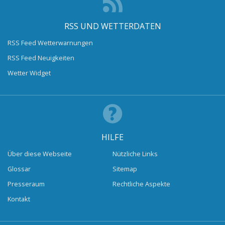
RSS UND WETTERDATEN
RSS Feed Wetterwarnungen
RSS Feed Neuigkeiten
Wetter Widget
HILFE
Über diese Webseite
Nützliche Links
Glossar
Sitemap
Presseraum
Rechtliche Aspekte
Kontakt