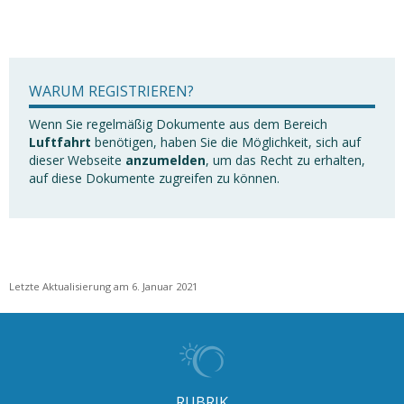
WARUM REGISTRIEREN?
Wenn Sie regelmäßig Dokumente aus dem Bereich
Luftfahrt
benötigen, haben Sie die Möglichkeit, sich auf
dieser Webseite
anzumelden
, um das Recht zu erhalten,
auf diese Dokumente zugreifen zu können.
Letzte Aktualisierung am 6. Januar 2021
RUBRIK