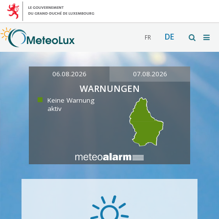
DE
FR
06.08.2026
07.08.2026
WARNUNGEN
Keine Warnung
aktiv