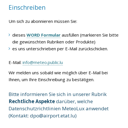
Einschreiben
Um sich zu abonnieren müssen Sie:
dieses
WORD Formular
ausfüllen (markieren Sie bitte
die gewünschten Rubriken oder Produkte)
es uns unterschrieben per E-Mail zurückschicken.
E-Mail:
info@meteo.public.lu
Wir melden uns sobald wie möglich über E-Mail bei
Ihnen, um Ihre Einschreibung zu bestätigen.
Bitte informieren Sie sich in unserer Rubrik
Rechtliche Aspekte
darüber, welche
Datenschutzrichtlinien MeteoLux anwendet
(Kontakt:
dpo@airport.etat.lu
)