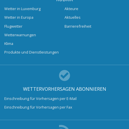
Wetter in Luxemburg
Akteure
Wetter in Europa
Aktuelles
Flugwetter
Barrierefreiheit
Wetterwarnungen
Klima
Produkte und Dienstleistungen
WETTERVORHERSAGEN ABONNIEREN
Einschreibung für Vorhersagen per E-Mail
Einschreibung für Vorhersagen per Fax