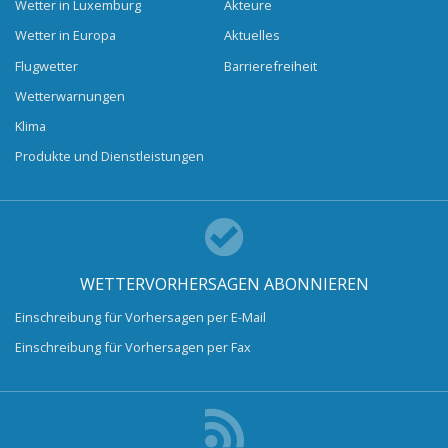
Wetter in Luxemburg
Akteure
Wetter in Europa
Aktuelles
Flugwetter
Barrierefreiheit
Wetterwarnungen
Klima
Produkte und Dienstleistungen
WETTERVORHERSAGEN ABONNIEREN
Einschreibung für Vorhersagen per E-Mail
Einschreibung für Vorhersagen per Fax