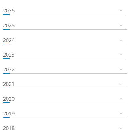
2026
2025
2024
2023
2022
2021
2020
2019
2018