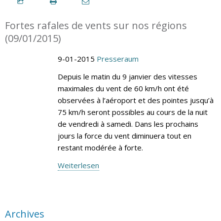
Fortes rafales de vents sur nos régions
(09/01/2015)
9-01-2015
Presseraum
Depuis le matin du 9 janvier des vitesses
maximales du vent de 60 km/h ont été
observées à l’aéroport et des pointes jusqu’à
75 km/h seront possibles au cours de la nuit
de vendredi à samedi. Dans les prochains
jours la force du vent diminuera tout en
restant modérée à forte.
Weiterlesen
Archives