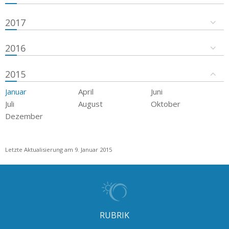
2017
2016
2015
Januar
April
Juni
Juli
August
Oktober
Dezember
Letzte Aktualisierung am 9. Januar 2015
RUBRIK