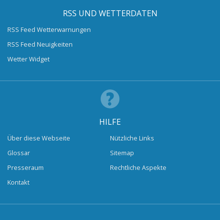
RSS UND WETTERDATEN
RSS Feed Wetterwarnungen
RSS Feed Neuigkeiten
Wetter Widget
HILFE
Über diese Webseite
Nützliche Links
Glossar
Sitemap
Presseraum
Rechtliche Aspekte
Kontakt