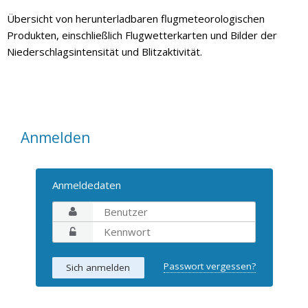
Übersicht von herunterladbaren flugmeteorologischen
Produkten, einschließlich Flugwetterkarten und Bilder der
Niederschlagsintensität und Blitzaktivität.
Anmelden
Anmeldedaten
Passwort vergessen?