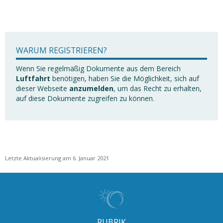
WARUM REGISTRIEREN?
Wenn Sie regelmäßig Dokumente aus dem Bereich
Luftfahrt
benötigen, haben Sie die Möglichkeit, sich auf
dieser Webseite
anzumelden
, um das Recht zu erhalten,
auf diese Dokumente zugreifen zu können.
Letzte Aktualisierung am 6. Januar 2021
RUBRIK