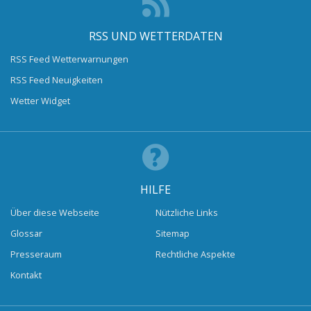
RSS UND WETTERDATEN
RSS Feed Wetterwarnungen
RSS Feed Neuigkeiten
Wetter Widget
HILFE
Über diese Webseite
Nützliche Links
Glossar
Sitemap
Presseraum
Rechtliche Aspekte
Kontakt