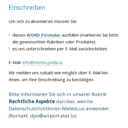
Einschreiben
Um sich zu abonnieren müssen Sie:
dieses
WORD Formular
ausfüllen (markieren Sie bitte
die gewünschten Rubriken oder Produkte)
es uns unterschrieben per E-Mail zurückschicken.
E-Mail:
info@meteo.public.lu
Wir melden uns sobald wie möglich über E-Mail bei
Ihnen, um Ihre Einschreibung zu bestätigen.
Bitte informieren Sie sich in unserer Rubrik
Rechtliche Aspekte
darüber, welche
Datenschutzrichtlinien MeteoLux anwendet
(Kontakt:
dpo@airport.etat.lu
)