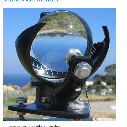
Hersteller: Casella / London