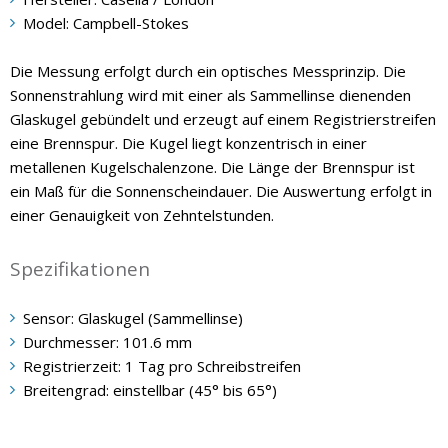
Model: Campbell-Stokes
Die Messung erfolgt durch ein optisches Messprinzip. Die
Sonnenstrahlung wird mit einer als Sammellinse dienenden
Glaskugel gebündelt und erzeugt auf einem Registrierstreifen
eine Brennspur. Die Kugel liegt konzentrisch in einer
metallenen Kugelschalenzone. Die Länge der Brennspur ist
ein Maß für die Sonnenscheindauer. Die Auswertung erfolgt in
einer Genauigkeit von Zehntelstunden.
Spezifikationen
Sensor: Glaskugel (Sammellinse)
Durchmesser: 101.6 mm
Registrierzeit: 1 Tag pro Schreibstreifen
Breitengrad: einstellbar (45° bis 65°)