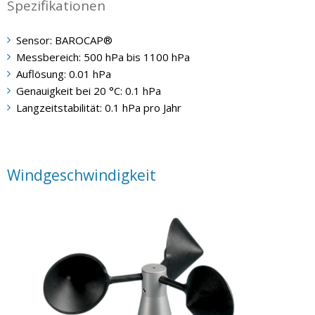
Spezifikationen
Sensor: BAROCAP®
Messbereich: 500 hPa bis 1100 hPa
Auflösung: 0.01 hPa
Genauigkeit bei 20 °C: 0.1 hPa
Langzeitstabilität: 0.1 hPa pro Jahr
Windgeschwindigkeit