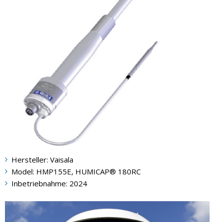
Hersteller: Vaisala
Model: HMP155E, HUMICAP® 180RC
Inbetriebnahme: 2024