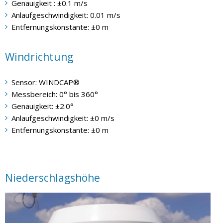
Genauigkeit : ±0.1 m/s
Anlaufgeschwindigkeit: 0.01 m/s
Entfernungskonstante: ±0 m
Windrichtung
Sensor: WINDCAP®
Messbereich: 0° bis 360°
Genauigkeit: ±2.0°
Anlaufgeschwindigkeit: ±0 m/s
Entfernungskonstante: ±0 m
Niederschlagshöhe