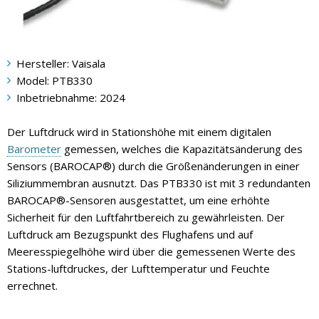
Hersteller: Vaisala
Model: PTB330
Inbetriebnahme: 2024
Der Luftdruck wird in Stationshöhe mit einem digitalen
Barometer
gemessen, welches die Kapazitätsänderung des
Sensors (BAROCAP®) durch die Größenänderungen in einer
Siliziummembran ausnutzt. Das PTB330 ist mit 3 redundanten
BAROCAP®-Sensoren ausgestattet, um eine erhöhte
Sicherheit für den Luftfahrtbereich zu gewährleisten. Der
Luftdruck am Bezugspunkt des Flughafens und auf
Meeresspiegelhöhe wird über die gemessenen Werte des
Stations-luftdruckes, der Lufttemperatur und Feuchte
errechnet.