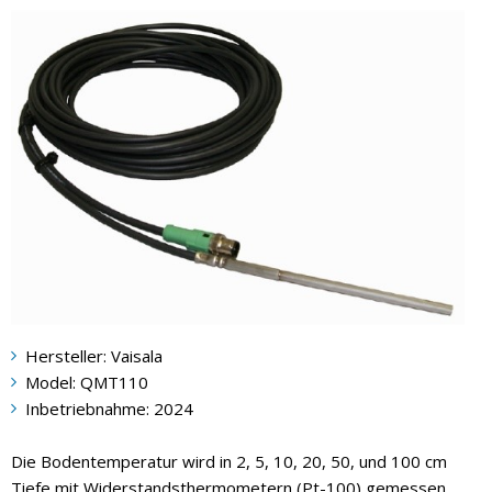
Hersteller: Vaisala
Model: QMT110
Inbetriebnahme: 2024
Die Bodentemperatur wird in 2, 5, 10, 20, 50, und 100 cm
Tiefe mit Widerstandsthermometern (Pt-100) gemessen,