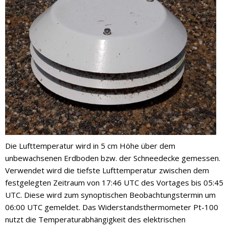
Die Lufttemperatur wird in 5 cm Höhe über dem
unbewachsenen Erdboden bzw. der Schneedecke gemessen.
Verwendet wird die tiefste Lufttemperatur zwischen dem
festgelegten Zeitraum von 17:46 UTC des Vortages bis 05:45
UTC. Diese wird zum synoptischen Beobachtungstermin um
06:00 UTC gemeldet. Das Widerstandsthermometer Pt-100
nutzt die Temperaturabhängigkeit des elektrischen