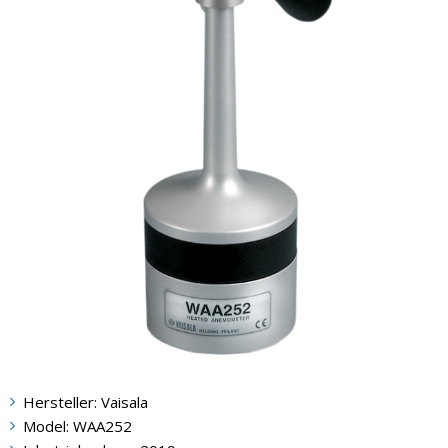
Hersteller: Vaisala
Model: WAA252