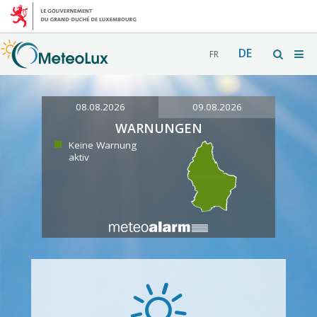
DE
FR
08.08.2026
09.08.2026
WARNUNGEN
Keine Warnung
aktiv