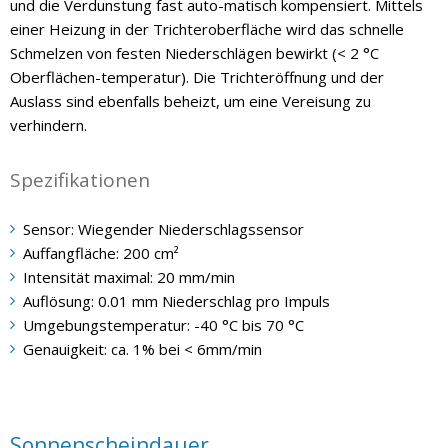
und die Verdunstung fast auto-matisch kompensiert. Mittels
einer Heizung in der Trichteroberfläche wird das schnelle
Schmelzen von festen Niederschlägen bewirkt (< 2 °C
Oberflächen-temperatur). Die Trichteröffnung und der
Auslass sind ebenfalls beheizt, um eine Vereisung zu
verhindern.
Spezifikationen
Sensor: Wiegender Niederschlagssensor
Auffangfläche: 200 cm²
Intensität maximal: 20 mm/min
Auflösung: 0.01 mm Niederschlag pro Impuls
Umgebungstemperatur: -40 °C bis 70 °C
Genauigkeit: ca. 1% bei < 6mm/min
Sonnenscheindauer