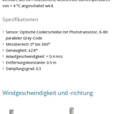
von < 4 °C angeschaltet wird.
Spezifikationen
Sensor: Optische Codierscheibe mit Phototransistor, 6-Bit
paralleler Gray-Code
Messbereich: 0° bis 360°
Genauigkeit: ±2.8°
Anlaufgeschwindigkeit: < 0.4 m/s
Entfernungskonstante: 0.5 m
Dämpfungsgrad: 0.3
Windgeschwindigkeit und -richtung