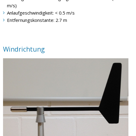
m/s)
Anlaufgeschwindigkeit: < 0.5 m/s
Entfernungskonstante: 2.7 m
Windrichtung