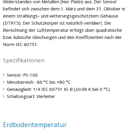
Widerstandes von Metallen (hier Platin) aus. Der Sensor
befindet sich zwischen dem 1. März und dem 31. Oktober in
einem strahlungs- und witterungsgeschütztem Gehäuse
(DTR15). Der Schutzkörper ist natürlich ventiliert. Die
Berechnung der Lufttemperatur erfolgt über quadratische
bzw. kubische Gleichungen und den Koeffizienten nach der
Norm IEC 60751.
Spezifikationen
Sensor: Pt-100
Messbereich: -80 °C bis +80 °C
Genauigkeit: 1/4 IEC 60751 Kl. B (±0.08 K bei 0 °C)
Schaltungsart: Vierleiter
Erdbodentemperatur