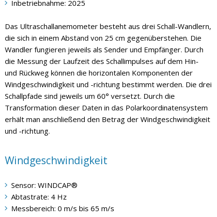
Inbetriebnahme: 2025
Das Ultraschallanemometer besteht aus drei Schall-Wandlern,
die sich in einem Abstand von 25 cm gegenüberstehen. Die
Wandler fungieren jeweils als Sender und Empfänger. Durch
die Messung der Laufzeit des Schallimpulses auf dem Hin-
und Rückweg können die horizontalen Komponenten der
Windgeschwindigkeit und -richtung bestimmt werden. Die drei
Schallpfade sind jeweils um 60° versetzt. Durch die
Transformation dieser Daten in das Polarkoordinatensystem
erhält man anschließend den Betrag der Windgeschwindigkeit
und -richtung.
Windgeschwindigkeit
Sensor: WINDCAP®
Abtastrate: 4 Hz
Messbereich: 0 m/s bis 65 m/s