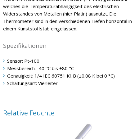
welches die Temperaturabhängigkeit des elektrischen
Widerstandes von Metallen (hier Platin) ausnutzt. Die
Thermometer sind in den verschiedenen Tiefen horizontal in
einem Kunststoffstab eingelassen.
Spezifikationen
Sensor: Pt-100
Messbereich: -40 °C bis +80 °C
Genauigkeit: 1/4 IEC 60751 Kl. B (±0.08 K bei 0 °C)
Schaltungsart: Vierleiter
Relative Feuchte