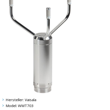
Hersteller: Vaisala
Model: WMT703