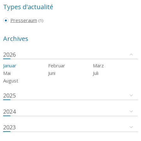
Types d'actualité
Presseraum
(1)
Archives
2026
Januar
Februar
März
Mai
Juni
Juli
August
2025
2024
2023