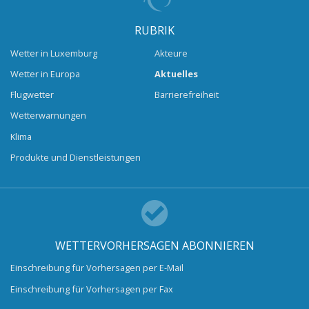
RUBRIK
Wetter in Luxemburg
Akteure
Wetter in Europa
Aktuelles
Flugwetter
Barrierefreiheit
Wetterwarnungen
Klima
Produkte und Dienstleistungen
WETTERVORHERSAGEN ABONNIEREN
Einschreibung für Vorhersagen per E-Mail
Einschreibung für Vorhersagen per Fax