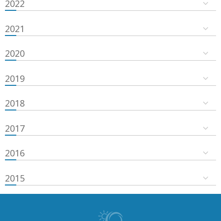
2022
2021
2020
2019
2018
2017
2016
2015