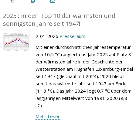
2025 : in den Top 10 der wärmsten und
sonnigsten Jahre seit 1947!
2-01-2026
Presseraum
Mit einer durchschnittlichen Jahrestemperatur
von 10,5 °C rangiert das Jahr 2025 auf Platz 8
der wärmsten Jahre in der Geschichte der
Wetterstation am Flughafen Luxemburg-Findel
seit 1947 (gleichauf mit 2024). 2020 bleibt
somit das wärmste Jahr seit 1947 am Findel
(11,3 °C). Das Jahr 2024 liegt 0,7 °C über dem
langjährigen Mittelwert von 1991-2020 (9,8
°C).
Mehr Lesen