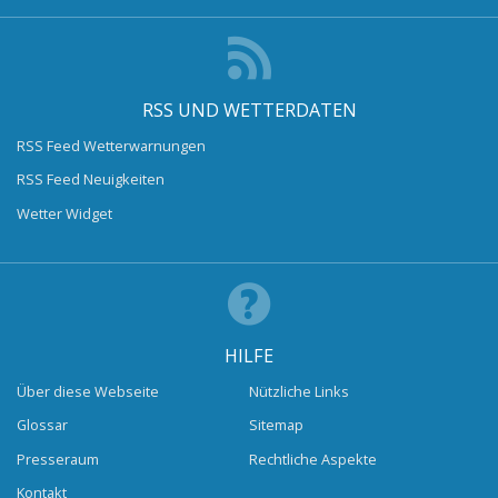
RSS UND WETTERDATEN
RSS Feed Wetterwarnungen
RSS Feed Neuigkeiten
Wetter Widget
HILFE
Über diese Webseite
Nützliche Links
Glossar
Sitemap
Presseraum
Rechtliche Aspekte
Kontakt