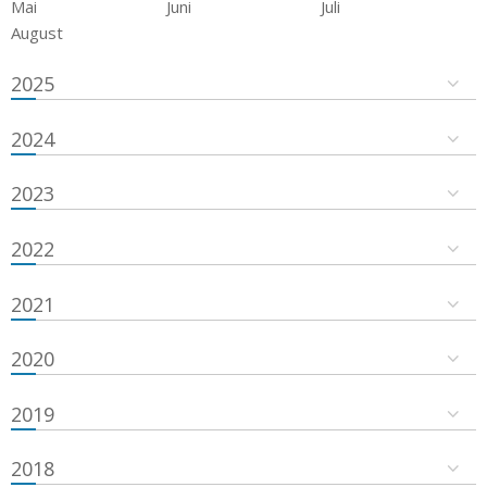
Mai
Juni
Juli
August
2025
2024
2023
2022
2021
2020
2019
2018