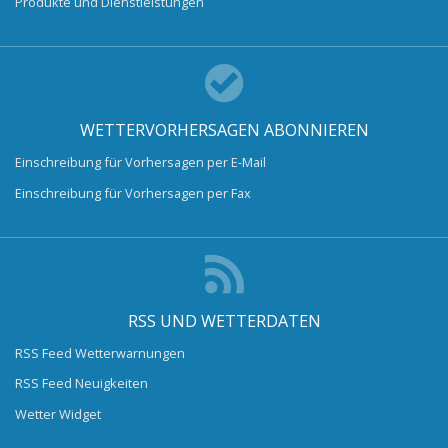
Produkte und Dienstleistungen
WETTERVORHERSAGEN ABONNIEREN
Einschreibung für Vorhersagen per E-Mail
Einschreibung für Vorhersagen per Fax
RSS UND WETTERDATEN
RSS Feed Wetterwarnungen
RSS Feed Neuigkeiten
Wetter Widget