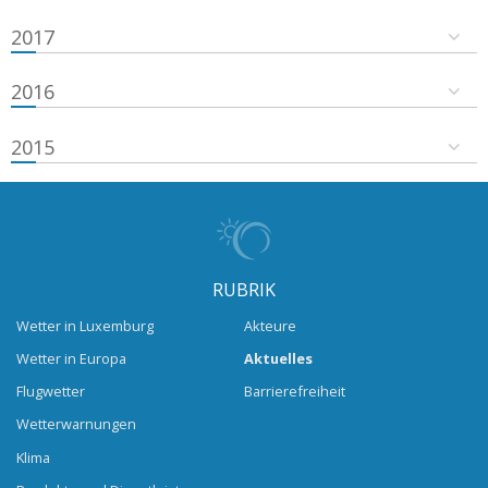
2017
2016
2015
RUBRIK
Wetter in Luxemburg
Akteure
Wetter in Europa
Aktuelles
Flugwetter
Barrierefreiheit
Wetterwarnungen
Klima