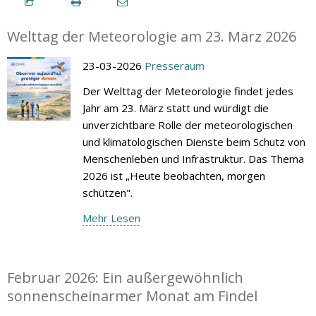
Welttag der Meteorologie am 23. März 2026
23-03-2026
Presseraum
Der Welttag der Meteorologie findet jedes
Jahr am 23. März statt und würdigt die
unverzichtbare Rolle der meteorologischen
und klimatologischen Dienste beim Schutz von
Menschenleben und Infrastruktur. Das Thema
2026 ist „Heute beobachten, morgen
schützen".
Mehr Lesen
Februar 2026: Ein außergewöhnlich
sonnenscheinarmer Monat am Findel