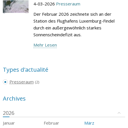
4-03-2026
Presseraum
Der Februar 2026 zeichnete sich an der
Station des Flughafens Luxemburg-Findel
durch ein außergewöhnlich starkes
Sonnenscheindefizit aus.
Mehr Lesen
Types d'actualité
Presseraum
(2)
Archives
2026
Januar
Februar
März