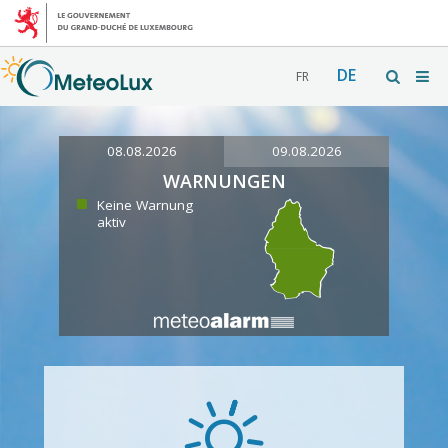
DE
FR
08.08.2026
09.08.2026
WARNUNGEN
Keine Warnung
aktiv