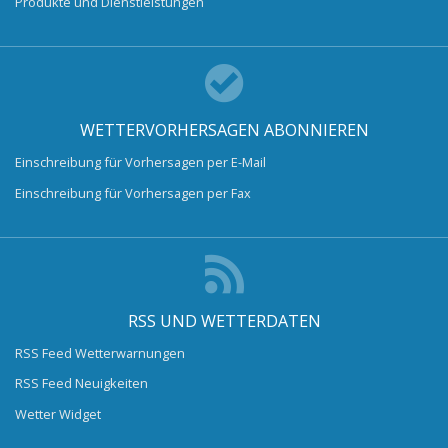
Produkte und Dienstleistungen
WETTERVORHERSAGEN ABONNIEREN
Einschreibung für Vorhersagen per E-Mail
Einschreibung für Vorhersagen per Fax
RSS UND WETTERDATEN
RSS Feed Wetterwarnungen
RSS Feed Neuigkeiten
Wetter Widget