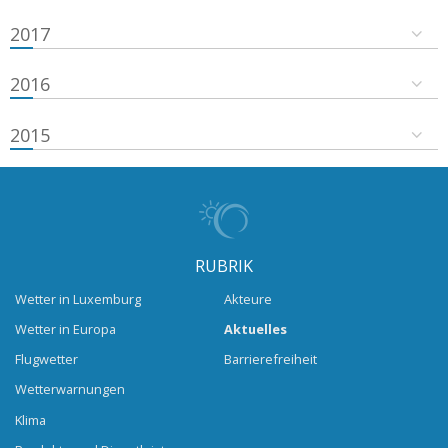
2017
2016
2015
RUBRIK
Wetter in Luxemburg
Akteure
Wetter in Europa
Aktuelles
Flugwetter
Barrierefreiheit
Wetterwarnungen
Klima