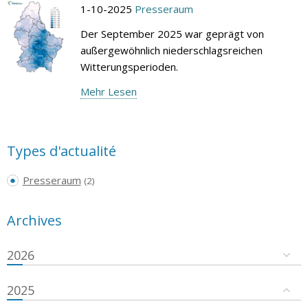
1-10-2025
Presseraum
Der September 2025 war geprägt von
außergewöhnlich niederschlagsreichen
Witterungsperioden.
Mehr Lesen
Types d'actualité
Presseraum
(2)
Archives
2026
2025