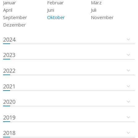
Januar
Februar
März
April
Juni
Juli
September
Oktober
November
Dezember
2024
2023
2022
2021
2020
2019
2018