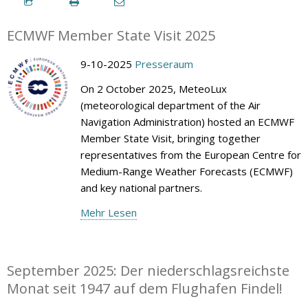
ECMWF Member State Visit 2025
9-10-2025
Presseraum
On 2 October 2025, MeteoLux
(meteorological department of the Air
Navigation Administration) hosted an ECMWF
Member State Visit, bringing together
representatives from the European Centre for
Medium-Range Weather Forecasts (ECMWF)
and key national partners.
Mehr Lesen
September 2025: Der niederschlagsreichste
Monat seit 1947 auf dem Flughafen Findel!