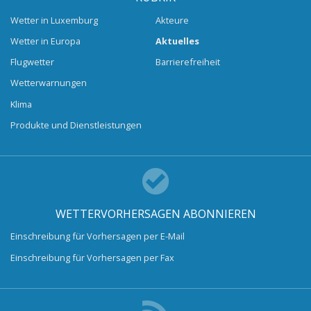
Wetter in Luxemburg
Akteure
Wetter in Europa
Aktuelles
Flugwetter
Barrierefreiheit
Wetterwarnungen
Klima
Produkte und Dienstleistungen
WETTERVORHERSAGEN ABONNIEREN
Einschreibung für Vorhersagen per E-Mail
Einschreibung für Vorhersagen per Fax