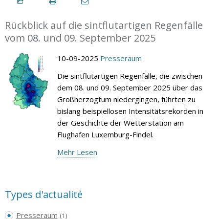
Rückblick auf die sintflutartigen Regenfälle
vom 08. und 09. September 2025
10-09-2025
Presseraum
Die sintflutartigen Regenfälle, die zwischen
dem 08. und 09. September 2025 über das
Großherzogtum niedergingen, führten zu
bislang beispiellosen Intensitätsrekorden in
der Geschichte der Wetterstation am
Flughafen Luxemburg-Findel.
Mehr Lesen
Types d'actualité
Presseraum
(1)