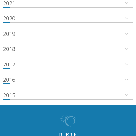
2021
2020
2019
2018
2017
2016
2015
RUBRIK