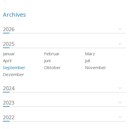
Archives
2026
2025
Januar
Februar
März
April
Juni
Juli
September
Oktober
November
Dezember
2024
2023
2022