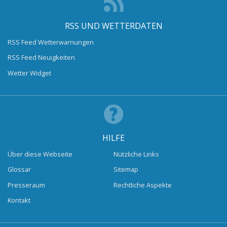
RSS UND WETTERDATEN
RSS Feed Wetterwarnungen
RSS Feed Neuigkeiten
Wetter Widget
HILFE
Über diese Webseite
Nützliche Links
Glossar
Sitemap
Presseraum
Rechtliche Aspekte
Kontakt