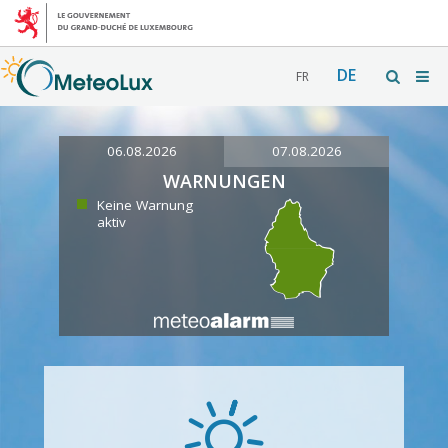
DE
FR
06.08.2026
07.08.2026
WARNUNGEN
Keine Warnung
aktiv