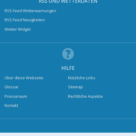
RSS UND WETTERDATEN
RSS Feed Wetterwarnungen
RSS Feed Neuigkeiten
Wetter Widget
HILFE
Über diese Webseite
Nützliche Links
Glossar
Sitemap
Presseraum
Rechtliche Aspekte
Kontakt