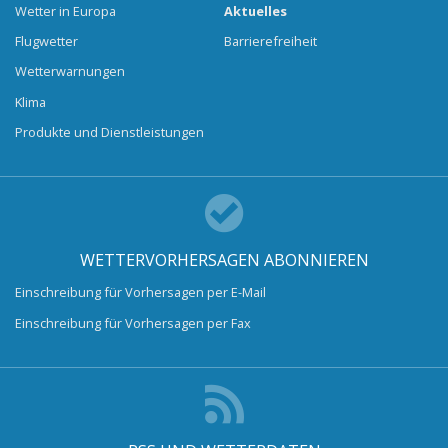
Wetter in Europa
Aktuelles
Flugwetter
Barrierefreiheit
Wetterwarnungen
Klima
Produkte und Dienstleistungen
WETTERVORHERSAGEN ABONNIEREN
Einschreibung für Vorhersagen per E-Mail
Einschreibung für Vorhersagen per Fax