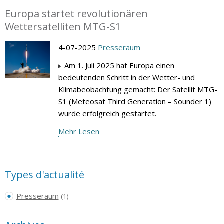
Europa startet revolutionären
Wettersatelliten MTG-S1
4-07-2025
Presseraum
Am 1. Juli 2025 hat Europa einen
bedeutenden Schritt in der Wetter- und
Klimabeobachtung gemacht: Der Satellit MTG-
S1 (Meteosat Third Generation – Sounder 1)
wurde erfolgreich gestartet.
Mehr Lesen
Types d'actualité
Presseraum
(1)