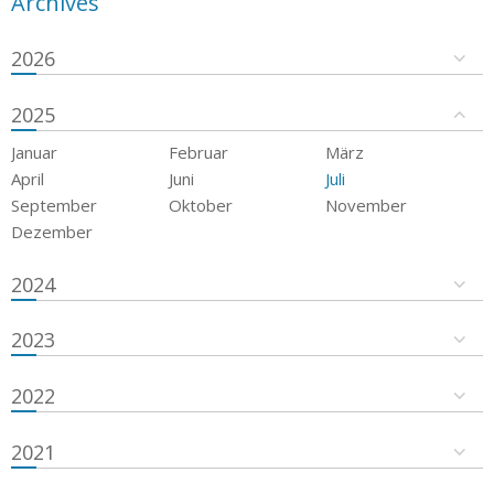
Archives
2026
2025
Januar
Februar
März
April
Juni
Juli
September
Oktober
November
Dezember
2024
2023
2022
2021