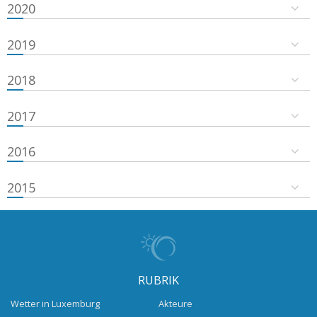
2020
2019
2018
2017
2016
2015
RUBRIK
Wetter in Luxemburg
Akteure