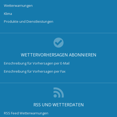
Wetterwarnungen
Klima
Produkte und Dienstleistungen
WETTERVORHERSAGEN ABONNIEREN
Einschreibung für Vorhersagen per E-Mail
Einschreibung für Vorhersagen per Fax
RSS UND WETTERDATEN
RSS Feed Wetterwarnungen