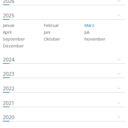
2026
2025
Januar
Februar
März
April
Juni
Juli
September
Oktober
November
Dezember
2024
2023
2022
2021
2020