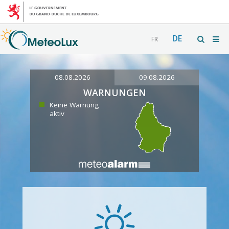
DE
FR
08.08.2026
09.08.2026
WARNUNGEN
Keine Warnung
aktiv