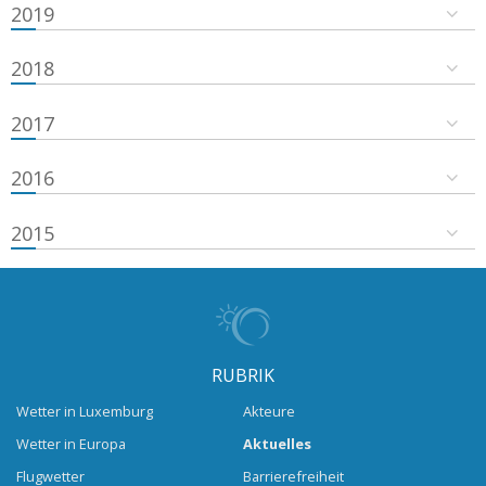
2019
2018
2017
2016
2015
RUBRIK
Wetter in Luxemburg
Akteure
Wetter in Europa
Aktuelles
Flugwetter
Barrierefreiheit