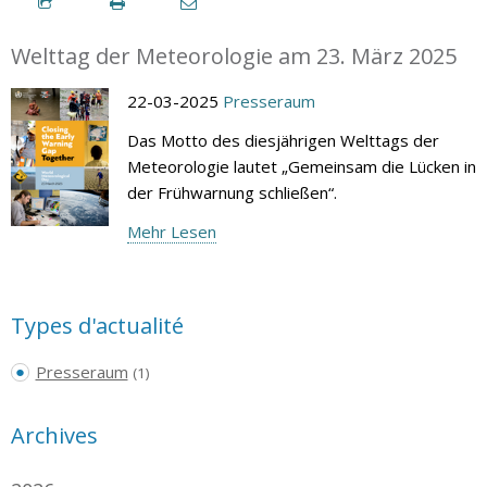
Welttag der Meteorologie am 23. März 2025
22-03-2025
Presseraum
Das Motto des diesjährigen Welttags der
Meteorologie lautet „Gemeinsam die Lücken in
der Frühwarnung schließen“.
Mehr Lesen
Types d'actualité
Presseraum
(1)
Archives