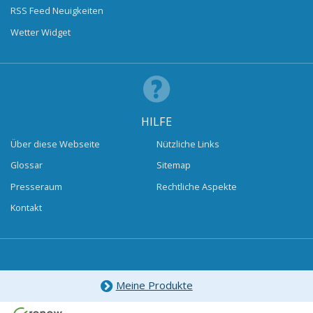
RSS Feed Neuigkeiten
Wetter Widget
HILFE
Über diese Webseite
Nützliche Links
Glossar
Sitemap
Presseraum
Rechtliche Aspekte
Kontakt
Meine Produkte