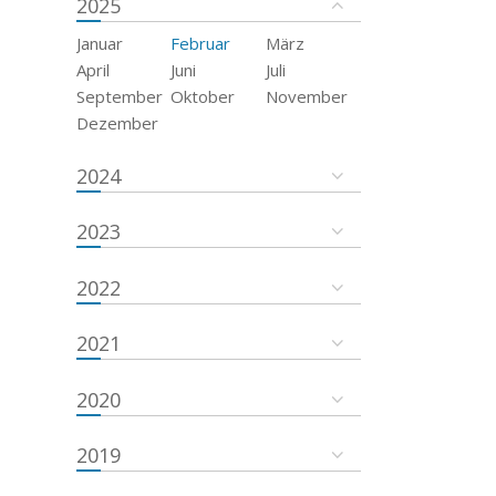
2025
Januar
Februar
März
April
Juni
Juli
September
Oktober
November
Dezember
2024
2023
2022
2021
2020
2019