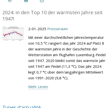
2024: in den Top 10 der wärmsten Jahre seit
1947!
2-01-2025
Presseraum
Mit einer durchschnittlichen Jahrestemperatur
von 10,5 °C rangiert das Jahr 2024 auf Platz 8
der wärmsten Jahre in der Geschichte der
Wetterstation am Flughafen Luxemburg-Findel
seit 1947. 2020 bleibt somit das wärmste Jahr
seit 1947 am Findel (11,3 °C). Das Jahr 2024
liegt 0,7 °C über dem langjährigen Mittelwert
von 1991-2020 (9,8 °C).
Mehr Lesen
Types d'actualité