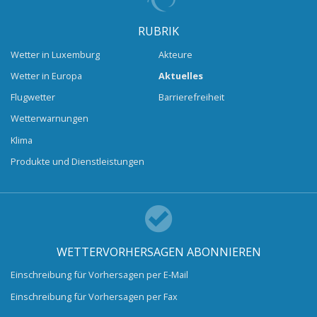
RUBRIK
Wetter in Luxemburg
Akteure
Wetter in Europa
Aktuelles
Flugwetter
Barrierefreiheit
Wetterwarnungen
Klima
Produkte und Dienstleistungen
WETTERVORHERSAGEN ABONNIEREN
Einschreibung für Vorhersagen per E-Mail
Einschreibung für Vorhersagen per Fax