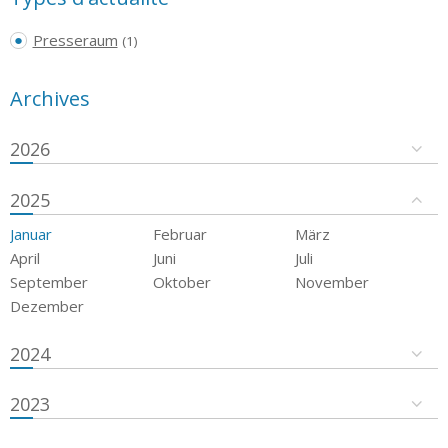
Presseraum
(1)
Archives
2026
2025
Januar
Februar
März
April
Juni
Juli
September
Oktober
November
Dezember
2024
2023