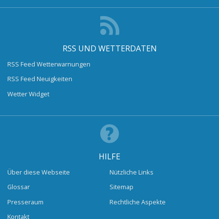
RSS UND WETTERDATEN
RSS Feed Wetterwarnungen
RSS Feed Neuigkeiten
Wetter Widget
HILFE
Über diese Webseite
Nützliche Links
Glossar
Sitemap
Presseraum
Rechtliche Aspekte
Kontakt