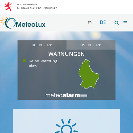
DE
FR
08.08.2026
09.08.2026
WARNUNGEN
Keine Warnung
aktiv