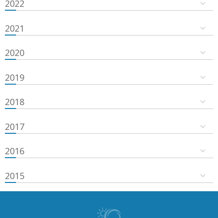
2022
2021
2020
2019
2018
2017
2016
2015