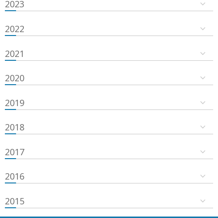
2023
2022
2021
2020
2019
2018
2017
2016
2015