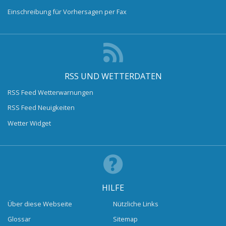
Einschreibung für Vorhersagen per Fax
RSS UND WETTERDATEN
RSS Feed Wetterwarnungen
RSS Feed Neuigkeiten
Wetter Widget
HILFE
Über diese Webseite
Nützliche Links
Glossar
Sitemap