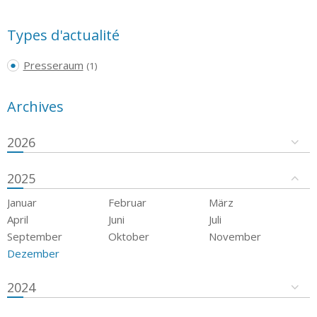
Types d'actualité
Presseraum
(1)
Archives
2026
2025
Januar
Februar
März
April
Juni
Juli
September
Oktober
November
Dezember
2024