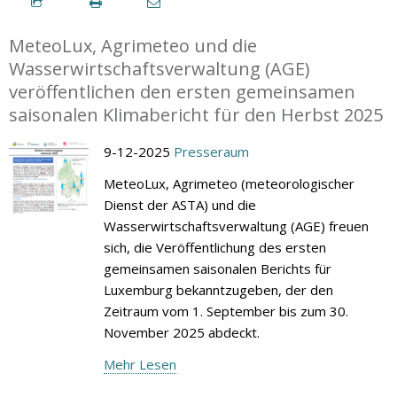
MeteoLux, Agrimeteo und die
Wasserwirtschaftsverwaltung (AGE)
veröffentlichen den ersten gemeinsamen
saisonalen Klimabericht für den Herbst 2025
9-12-2025
Presseraum
MeteoLux, Agrimeteo (meteorologischer
Dienst der ASTA) und die
Wasserwirtschaftsverwaltung (AGE) freuen
sich, die Veröffentlichung des ersten
gemeinsamen saisonalen Berichts für
Luxemburg bekanntzugeben, der den
Zeitraum vom 1. September bis zum 30.
November 2025 abdeckt.
Mehr Lesen