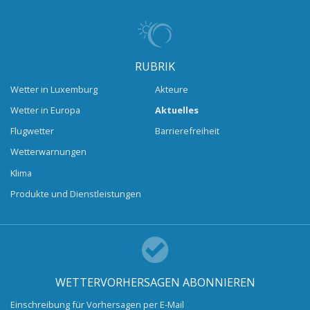
RUBRIK
Wetter in Luxemburg
Akteure
Wetter in Europa
Aktuelles
Flugwetter
Barrierefreiheit
Wetterwarnungen
Klima
Produkte und Dienstleistungen
WETTERVORHERSAGEN ABONNIEREN
Einschreibung für Vorhersagen per E-Mail