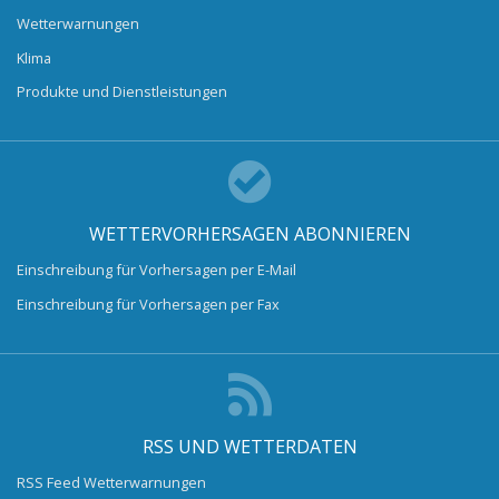
Wetterwarnungen
Klima
Produkte und Dienstleistungen
WETTERVORHERSAGEN ABONNIEREN
Einschreibung für Vorhersagen per E-Mail
Einschreibung für Vorhersagen per Fax
RSS UND WETTERDATEN
RSS Feed Wetterwarnungen