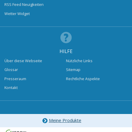
RSS Feed Neuigkeiten
Wetter Widget
HILFE
Über diese Webseite
Nützliche Links
Glossar
Sitemap
Presseraum
Rechtliche Aspekte
Kontakt
Meine Produkte