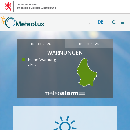
DE
FR
08.08.2026
09.08.2026
WARNUNGEN
Keine Warnung
aktiv