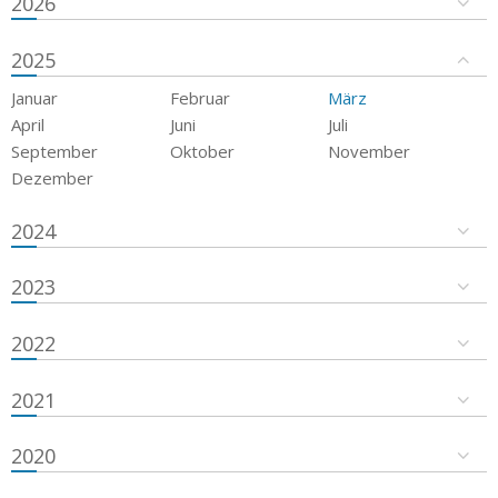
2026
2025
Januar
Februar
März
April
Juni
Juli
September
Oktober
November
Dezember
2024
2023
2022
2021
2020