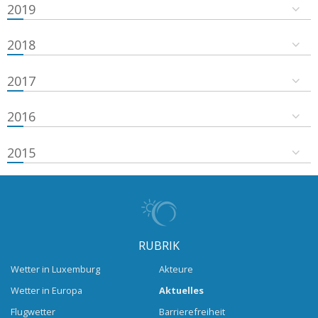
2019
2018
2017
2016
2015
RUBRIK
Wetter in Luxemburg
Akteure
Wetter in Europa
Aktuelles
Flugwetter
Barrierefreiheit