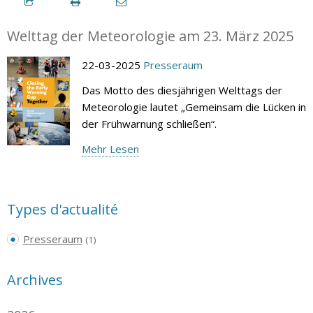
Welttag der Meteorologie am 23. März 2025
22-03-2025
Presseraum
Das Motto des diesjährigen Welttags der
Meteorologie lautet „Gemeinsam die Lücken in
der Frühwarnung schließen“.
Mehr Lesen
Types d'actualité
Presseraum
(1)
Archives