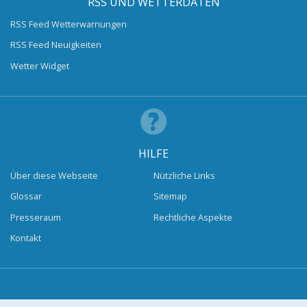
RSS UND WETTERDATEN
RSS Feed Wetterwarnungen
RSS Feed Neuigkeiten
Wetter Widget
HILFE
Über diese Webseite
Nützliche Links
Glossar
Sitemap
Presseraum
Rechtliche Aspekte
Kontakt