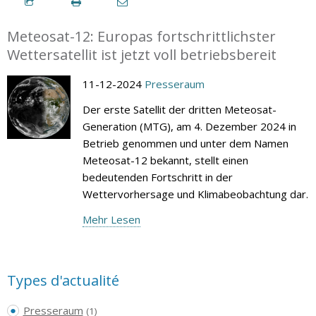
Meteosat-12: Europas fortschrittlichster
Wettersatellit ist jetzt voll betriebsbereit
11-12-2024
Presseraum
Der erste Satellit der dritten Meteosat-
Generation (MTG), am 4. Dezember 2024 in
Betrieb genommen und unter dem Namen
Meteosat-12 bekannt, stellt einen
bedeutenden Fortschritt in der
Wettervorhersage und Klimabeobachtung dar.
Mehr Lesen
Types d'actualité
Presseraum
(1)