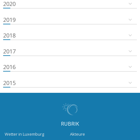
2020
2019
2018
2017
2016
2015
RUBRIK
Wetter in Luxemburg
Akteure