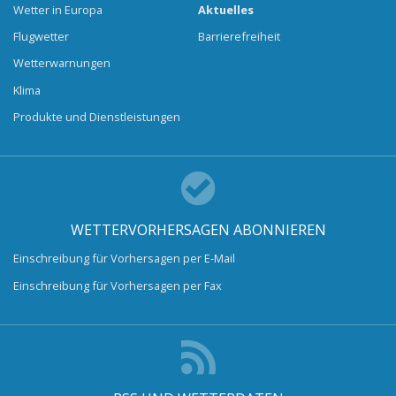
Wetter in Europa
Aktuelles
Flugwetter
Barrierefreiheit
Wetterwarnungen
Klima
Produkte und Dienstleistungen
WETTERVORHERSAGEN ABONNIEREN
Einschreibung für Vorhersagen per E-Mail
Einschreibung für Vorhersagen per Fax