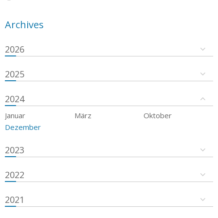
Archives
2026
2025
2024
Januar
März
Oktober
Dezember
2023
2022
2021