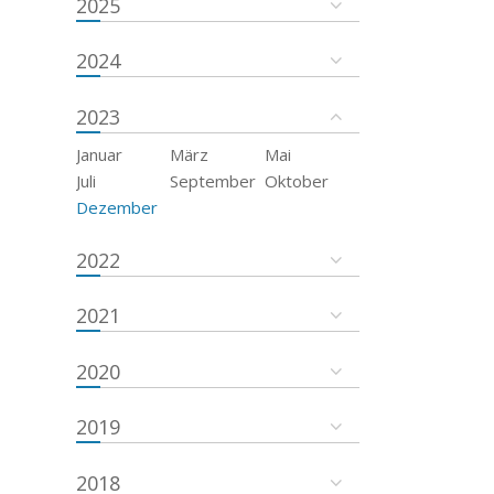
2025
2024
2023
Januar
März
Mai
Juli
September
Oktober
Dezember
2022
2021
2020
2019
2018