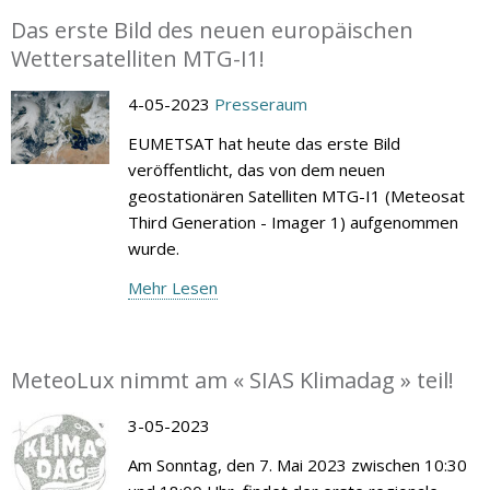
Das erste Bild des neuen europäischen
Wettersatelliten MTG-I1!
4-05-2023
Presseraum
EUMETSAT hat heute das erste Bild
veröffentlicht, das von dem neuen
geostationären Satelliten MTG-I1 (Meteosat
Third Generation - Imager 1) aufgenommen
wurde.
Mehr Lesen
MeteoLux nimmt am « SIAS Klimadag » teil!
3-05-2023
Am Sonntag, den 7. Mai 2023 zwischen 10:30