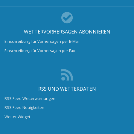
WETTERVORHERSAGEN ABONNIEREN
Einschreibung für Vorhersagen per E-Mail
Einschreibung für Vorhersagen per Fax
RSS UND WETTERDATEN
RSS Feed Wetterwarnungen
RSS Feed Neuigkeiten
Wetter Widget