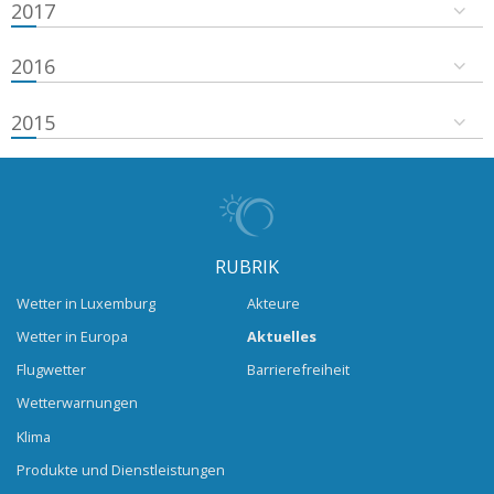
2017
2016
2015
RUBRIK
Wetter in Luxemburg
Akteure
Wetter in Europa
Aktuelles
Flugwetter
Barrierefreiheit
Wetterwarnungen
Klima
Produkte und Dienstleistungen