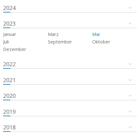
2024
2023
Januar
März
Mai
Juli
September
Oktober
Dezember
2022
2021
2020
2019
2018