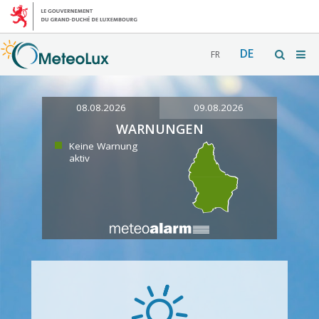
DE
FR
08.08.2026
09.08.2026
WARNUNGEN
Keine Warnung
aktiv