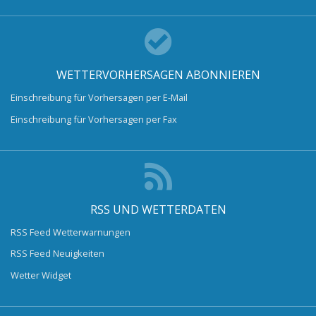
WETTERVORHERSAGEN ABONNIEREN
Einschreibung für Vorhersagen per E-Mail
Einschreibung für Vorhersagen per Fax
RSS UND WETTERDATEN
RSS Feed Wetterwarnungen
RSS Feed Neuigkeiten
Wetter Widget