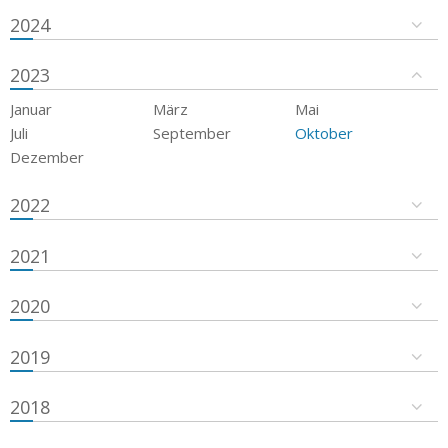
2024
2023
Januar
März
Mai
Juli
September
Oktober
Dezember
2022
2021
2020
2019
2018