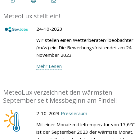
MeteoLux stellt ein!
24-10-2023
Wir stellen einen Wetterberater/-beobachter
(m/w) ein. Die Bewerbungsfrist endet am 24.
November 2023.
Mehr Lesen
MeteoLux verzeichnet den wärmsten
September seit Messbeginn am Findel!
2-10-2023
Presseraum
Mit einer Monatsmitteltemperatur von 17,6°C
ist der September 2023 der wärmste Monat,