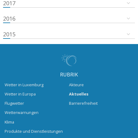
2017
2016
2015
RUBRIK
Wetter in Luxemburg
Akteure
Wetter in Europa
Aktuelles
Flugwetter
Barrierefreiheit
Wetterwarnungen
Klima
Produkte und Dienstleistungen