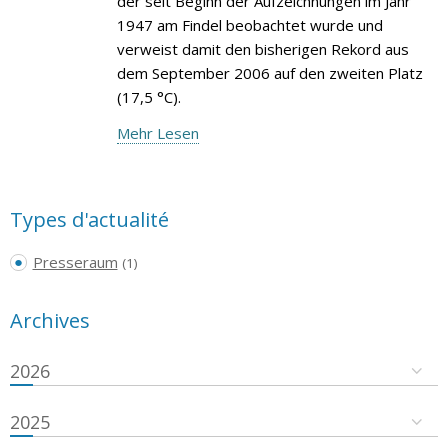
der seit Beginn der Aufzeichnungen im Jahr
1947 am Findel beobachtet wurde und
verweist damit den bisherigen Rekord aus
dem September 2006 auf den zweiten Platz
(17,5 °C).
Mehr Lesen
Types d'actualité
Presseraum
(1)
Archives
2026
2025