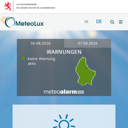
DE
FR
06.08.2026
07.08.2026
WARNUNGEN
Keine Warnung
aktiv