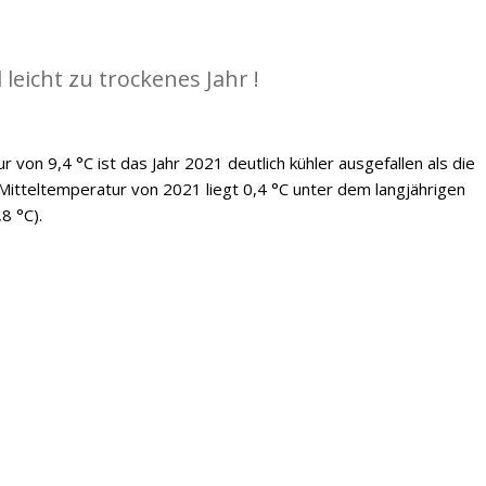
 leicht zu trockenes Jahr !
 von 9,4 °C ist das Jahr 2021 deutlich kühler ausgefallen als die
Mitteltemperatur von 2021 liegt 0,4 °C unter dem langjährigen
8 °C).