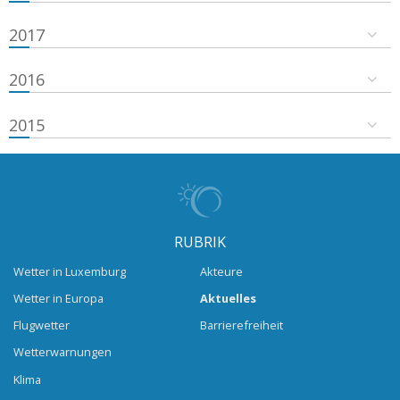
2017
2016
2015
RUBRIK
Wetter in Luxemburg
Akteure
Wetter in Europa
Aktuelles
Flugwetter
Barrierefreiheit
Wetterwarnungen
Klima