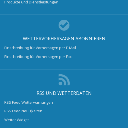
Produkte und Dienstleistungen
WETTERVORHERSAGEN ABONNIEREN
Einschreibung für Vorhersagen per E-Mail
Einschreibung für Vorhersagen per Fax
RSS UND WETTERDATEN
RSS Feed Wetterwarnungen
RSS Feed Neuigkeiten
Wetter Widget