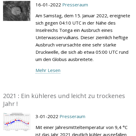
16-01-2022
Presseraum
Am Samstag, dem 15. Januar 2022, ereignete
sich gegen 04:10 UTC in der Nähe des
Inselreichs Tonga ein Ausbruch eines
Unterwasservulkans. Dieser ziemlich heftige
Ausbruch verursachte eine sehr starke
Druckwelle, die sich ab etwa 05:00 UTC rund
um den Globus ausbreitete.
Mehr Lesen
2021 : Ein kühleres und leicht zu trockenes
Jahr !
3-01-2022
Presseraum
Mit einer Jahresmitteltemperatur von 9,4 °C
ist das Jahr 2021 deutlich kühler ausgefallen