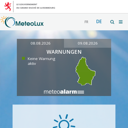
DE
FR
08.08.2026
09.08.2026
WARNUNGEN
Keine Warnung
aktiv