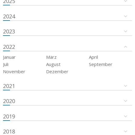
2025
2024
2023
2022
Januar
März
April
Juli
August
September
November
Dezember
2021
2020
2019
2018