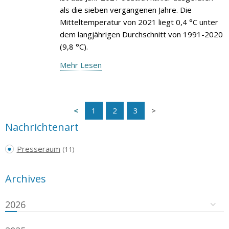
als die sieben vergangenen Jahre. Die
Mitteltemperatur von 2021 liegt 0,4 °C unter
dem langjährigen Durchschnitt von 1991-2020
(9,8 °C).
Mehr Lesen
1
2
3
Nachrichtenart
Presseraum
(11)
Archives
2026