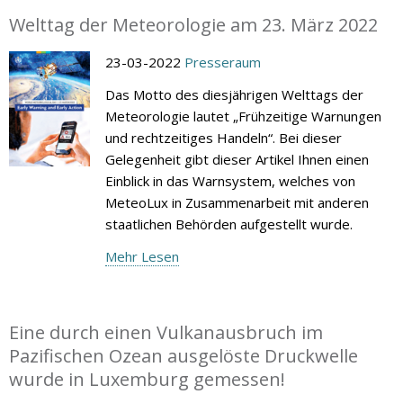
Welttag der Meteorologie am 23. März 2022
23-03-2022
Presseraum
Das Motto des diesjährigen Welttags der
Meteorologie lautet „Frühzeitige Warnungen
und rechtzeitiges Handeln“. Bei dieser
Gelegenheit gibt dieser Artikel Ihnen einen
Einblick in das Warnsystem, welches von
MeteoLux in Zusammenarbeit mit anderen
staatlichen Behörden aufgestellt wurde.
Mehr Lesen
Eine durch einen Vulkanausbruch im
Pazifischen Ozean ausgelöste Druckwelle
wurde in Luxemburg gemessen!